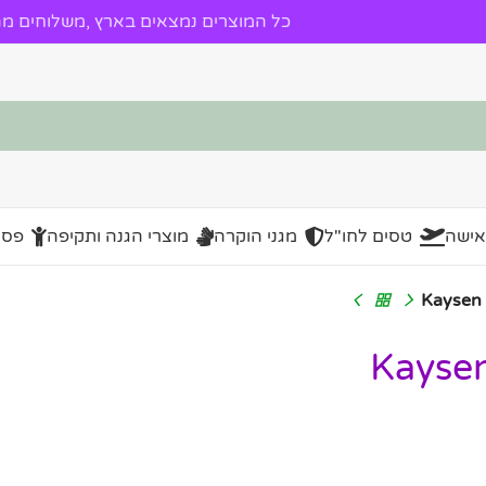
כל המוצרים נמצאים בארץ ,משלוחים מהי
אישה
טסים לחו"ל
מגני הוקרה
מוצרי הגנה ותקיפה
פסל