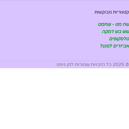
קטגוריות מבוקשות
שח מט - שחמט
שש בש דמקה
טלסקופים
אביזרים למנגל
© 2025 כל הזכויות שמורות לתן גיפט