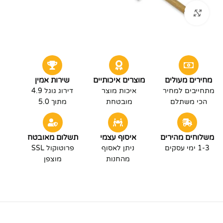
לחץ להגדלה
מחירים מעולים
מוצרים איכותיים
שירות אמין
מתחייבים למחיר
איכות מוצר
דירוג גוגל 4.9
הכי משתלם
מובטחת
מתוך 5.0
משלוחים מהירים
איסוף עצמי
תשלום מאובטח
1-3 ימי עסקים
ניתן לאסוף
פרוטוקול SSL
מהחנות
מוצפן