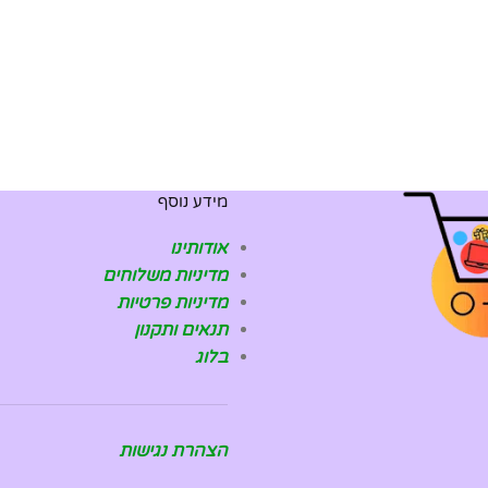
מידע נוסף
אודותינו
מדיניות משלוחים
מדיניות פרטיות
תנאים ותקנון
בלוג
הצהרת נגישות