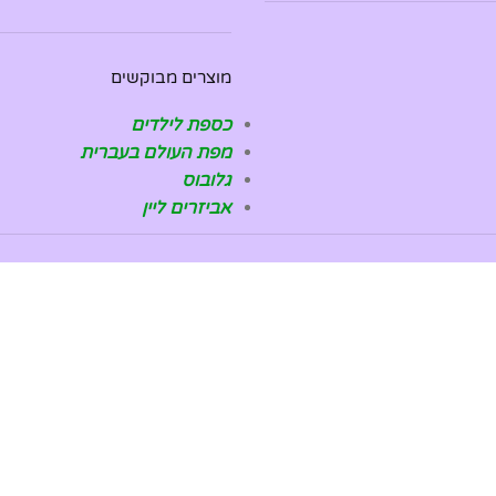
מוצרים מבוקשים
כספת לילדים
מפת העולם בעברית
גלובוס
אביזרים ליין