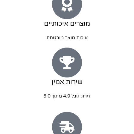
מוצרים איכותיים
איכות מוצר מובטחת
שירות אמין
דירוג גוגל 4.9 מתוך 5.0