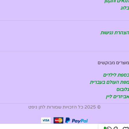
תנאים ותקנון
בלוג
הצהרת נגישות
מוצרים מבוקשים
כספת לילדים
מפת העולם בעברית
גלובוס
אביזרים ליין
© 2025 כל הזכויות שמורות לתן גיפט