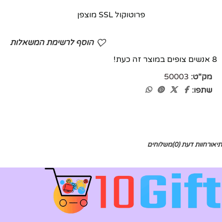
פרוטוקול SSL מוצפן
הוסף לרשימת המשאלות
8
אנשים צופים במוצר זה כעת!
מק"ט:
50003
שתפו:
תיאור
חוות דעת (0)
משלוחים