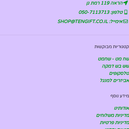
הראה 119 רמת גן
טלפון: 050-7113713
אימייל: SHOP@TENGIFT.CO.IL
קטגוריות מבוקשות
שח מט - שחמט
שש בש דמקה
טלסקופים
אביזרים למנגל
מידע נוסף
אודותינו
מדיניות משלוחים
מדיניות פרטיות