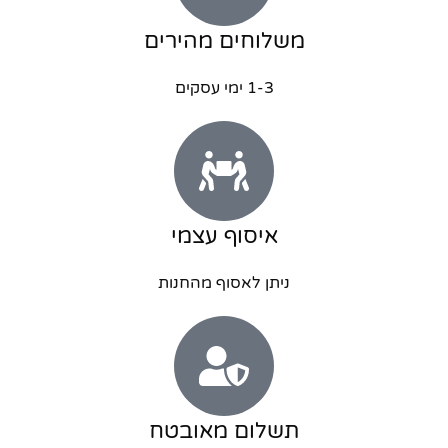
משלוחים מהירים
1-3 ימי עסקים
איסוף עצמי
ניתן לאסוף מהחנות
תשלום מאובטח