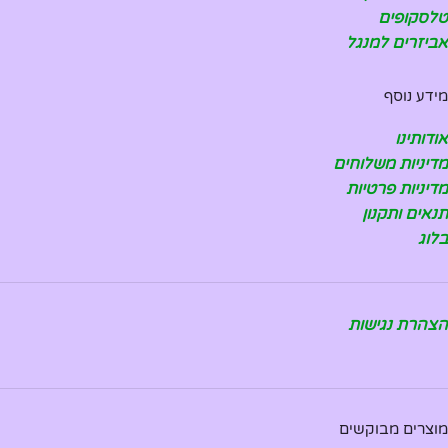
טלסקופים
אביזרים למנגל
מידע נוסף
אודותינו
מדיניות משלוחים
מדיניות פרטיות
תנאים ותקנון
בלוג
הצהרת נגישות
מוצרים מבוקשים