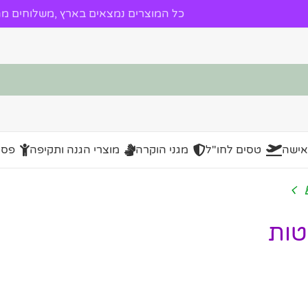
כל המוצרים נמצאים בארץ ,משלוחים מהי
אישה
טסים לחו"ל
מגני הוקרה
מוצרי הגנה ותקיפה
פסל
טות