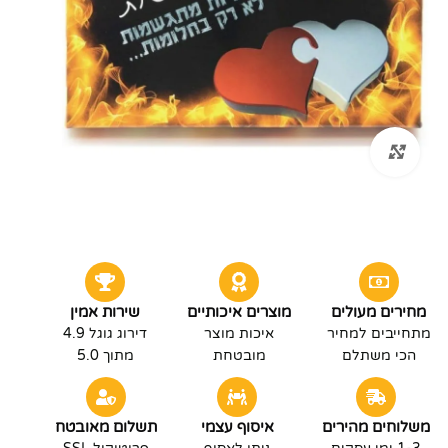
לחץ להגדלה
מחירים מעולים
מוצרים איכותיים
שירות אמין
מתחייבים למחיר
איכות מוצר
דירוג גוגל 4.9
הכי משתלם
מובטחת
מתוך 5.0
משלוחים מהירים
איסוף עצמי
תשלום מאובטח