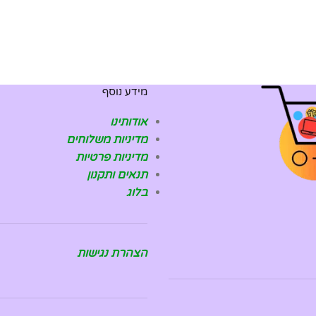
מידע נוסף
אודותינו
מדיניות משלוחים
מדיניות פרטיות
תנאים ותקנון
בלוג
הצהרת נגישות