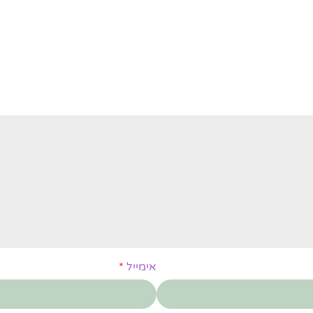
אימייל
*