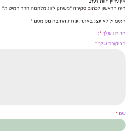
אין עדיין חוות דעת.
היה הראשון לכתוב סקירה “משחק לזוג מלחמה חדר המיטות”
האימייל לא יוצג באתר.
שדות החובה מסומנים
*
הדירוג שלך
*
הביקורת שלך
*
שם
*