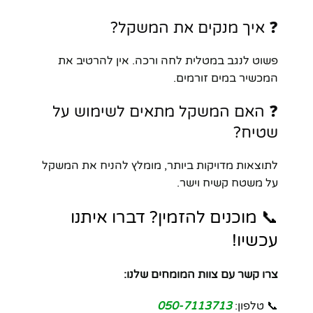
❓ איך מנקים את המשקל?
פשוט לנגב במטלית לחה ורכה. אין להרטיב את
המכשיר במים זורמים.
❓ האם המשקל מתאים לשימוש על
שטיח?
לתוצאות מדויקות ביותר, מומלץ להניח את המשקל
על משטח קשיח וישר.
📞 מוכנים להזמין? דברו איתנו
עכשיו!
צרו קשר עם צוות המומחים שלנו:
📞 טלפון:
050-7113713