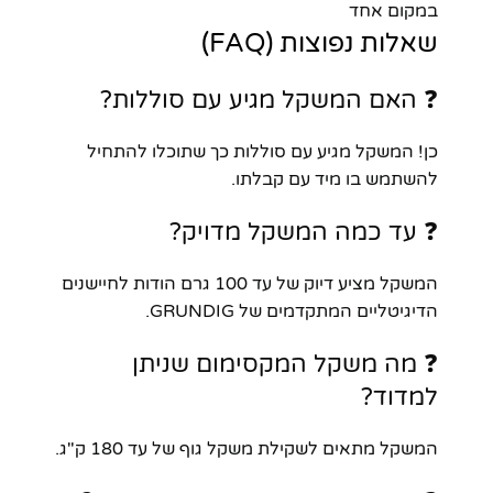
במקום אחד
שאלות נפוצות (FAQ)
❓ האם המשקל מגיע עם סוללות?
כן! המשקל מגיע עם סוללות כך שתוכלו להתחיל
להשתמש בו מיד עם קבלתו.
❓ עד כמה המשקל מדויק?
המשקל מציע דיוק של עד 100 גרם הודות לחיישנים
הדיגיטליים המתקדמים של GRUNDIG.
❓ מה משקל המקסימום שניתן
למדוד?
המשקל מתאים לשקילת משקל גוף של עד 180 ק"ג.