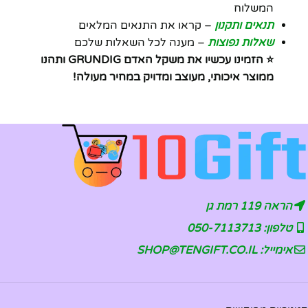
המשלוח
תנאים ותקנון
– קראו את התנאים המלאים
שאלות נפוצות
– מענה לכל השאלות שלכם
⭐ הזמינו עכשיו את משקל האדם GRUNDIG ותהנו
ממוצר איכותי, מעוצב ומדויק במחיר מעולה!
הראה 119 רמת גן
טלפון: 050-7113713
אימייל: SHOP@TENGIFT.CO.IL