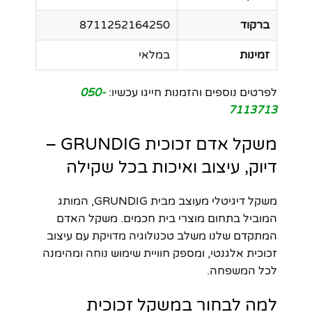
ברקוד
8711252164250
זמינות
במלאי
לפרטים נוספים והזמנות חייגו עכשיו:
050-
7113713
משקל אדם זכוכית GRUNDIG –
דיוק, עיצוב ואיכות בכל שקילה
משקל דיגיטלי מעוצב מבית GRUNDIG, המותג
המוביל בתחום מוצרי בית חכמים. משקל האדם
המתקדם שלנו משלב טכנולוגיה מדויקת עם עיצוב
זכוכית אלגנטי, ומספק חוויית שימוש נוחה ומהימנה
לכל המשפחה.
למה לבחור במשקל זכוכית