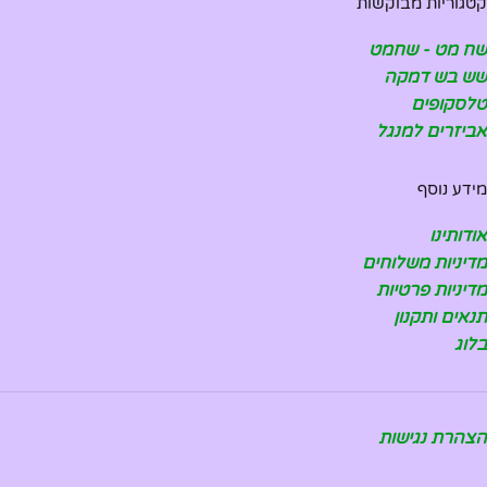
קטגוריות מבוקשות
שח מט - שחמט
שש בש דמקה
טלסקופים
אביזרים למנגל
מידע נוסף
אודותינו
מדיניות משלוחים
מדיניות פרטיות
תנאים ותקנון
בלוג
הצהרת נגישות