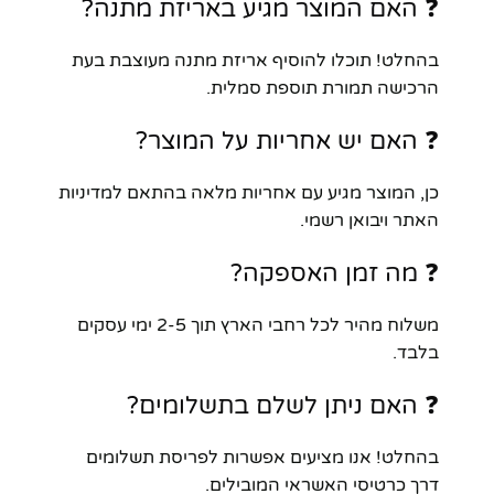
❓ האם המוצר מגיע באריזת מתנה?
בהחלט! תוכלו להוסיף אריזת מתנה מעוצבת בעת
הרכישה תמורת תוספת סמלית.
❓ האם יש אחריות על המוצר?
כן, המוצר מגיע עם אחריות מלאה בהתאם למדיניות
האתר ויבואן רשמי.
❓ מה זמן האספקה?
משלוח מהיר לכל רחבי הארץ תוך 2-5 ימי עסקים
בלבד.
❓ האם ניתן לשלם בתשלומים?
בהחלט! אנו מציעים אפשרות לפריסת תשלומים
דרך כרטיסי האשראי המובילים.