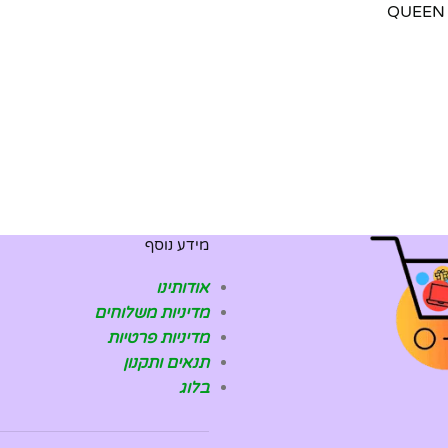
מידע נוסף
אודותינו
מדיניות משלוחים
מדיניות פרטיות
תנאים ותקנון
בלוג