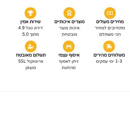
מחירים מעולים
מוצרים איכותיים
שירות אמין
מתחייבים למחיר
איכות מוצר
דירוג גוגל 4.9
הכי משתלם
מובטחת
מתוך 5.0
משלוחים מהירים
איסוף עצמי
תשלום מאובטח
1-3 ימי עסקים
ניתן לאסוף
פרוטוקול SSL
מהחנות
מוצפן