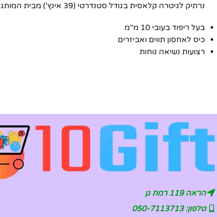
נרתיק לגיטרה קלאסית בגודל סטנדרטי (39 אינץ') מבית המותג QUEEN
בעל ריפוד בעובי 10 מ"מ
כיס לאחסון תווים ואביזרים
רצועות נשיאה נוחות
הראה 119 רמת גן
טלפון: 050-7113713