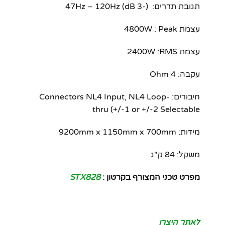
תגובת תדרים: (-3 dB) 47Hz – 120Hz
עצמת 4800W : Peak
עצמת 2400W :RMS
עקבה: 4 Ohm
חיבורים: Connectors NL4 Input, NL4 Loop-
thru (+/-1 or +/-2 Selectable
מידות: 9200mm x 1150mm x 700mm
משקל: 84 ק"ג
מפרט טכני המצורף בקרטון :
STX828
לאתר היצרן