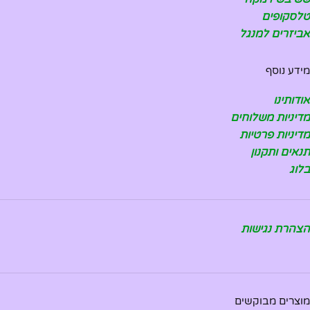
טלסקופים
אביזרים למנגל
מידע נוסף
אודותינו
מדיניות משלוחים
מדיניות פרטיות
תנאים ותקנון
בלוג
הצהרת נגישות
מוצרים מבוקשים