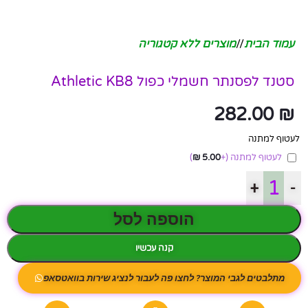
עמוד הבית
/
מוצרים ללא קטגוריה
סטנד לפסנתר חשמלי כפול Athletic KB8
282.00
₪
לעטוף למתנה
לעטוף למתנה
(+
5.00
₪
)
+
-
הוספה לסל
קנה עכשיו
מתלבטים לגבי המוצר? לחצו פה לעבור לנציג שירות בוואטסאפ