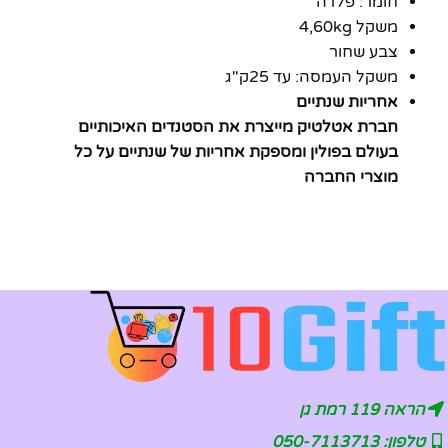
חומר: פלדה
משקל 4,60kg
צבע שחור
משקל העמסה: עד 25ק"ג
אחריות שנתיים
חברת אטלטיק מייצרת את הסטנדים האיכותיים
בעולם בפולין ומספקת אחריות של שנתיים על כל
מוצרי החברה
הראה 119 רמת גן
טלפון: 050-7113713