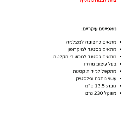
צוות לבמה ממליץ!
מאפיינים עיקריים:
מתאים כחצובה למצלמה
מתאים כסטנד למיקרופון
מתאים כסטנד למכשירי הקלטה
בעל עיצוב מודרני
מתקפל למידות קטנות
עשוי מתכת ופלסטיק
גובה: 13.5 ס"מ
משקל 230 גרם