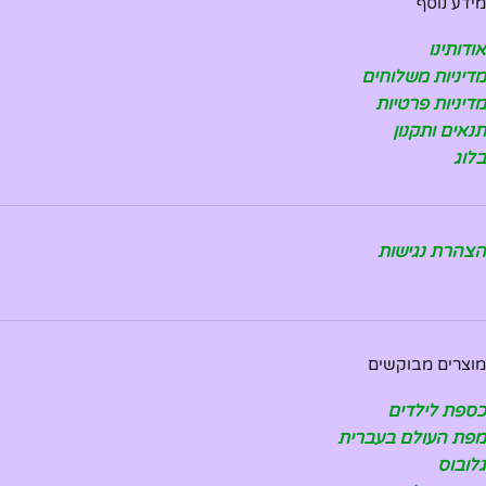
מידע נוסף
אודותינו
מדיניות משלוחים
מדיניות פרטיות
תנאים ותקנון
בלוג
הצהרת נגישות
מוצרים מבוקשים
כספת לילדים
מפת העולם בעברית
גלובוס