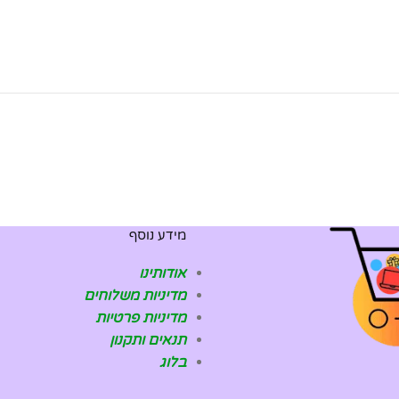
מידע נוסף
אודותינו
מדיניות משלוחים
מדיניות פרטיות
תנאים ותקנון
בלוג