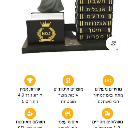
לחץ להגדלה
מחירים מעולים
מוצרים איכותיים
שירות אמין
מתחייבים למחיר
איכות מוצר
דירוג גוגל 4.9
הכי משתלם
מובטחת
מתוך 5.0
משלוחים מהירים
איסוף עצמי
תשלום מאובטח