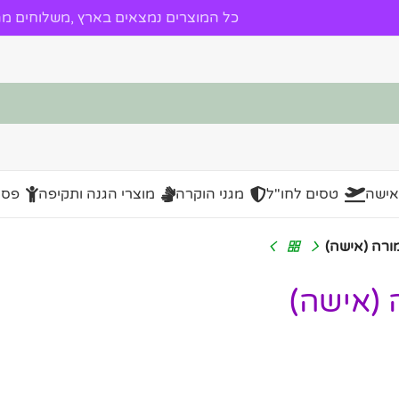
כל המוצרים נמצאים בארץ ,משלוחים מהי
אישה
טסים לחו"ל
מגני הוקרה
מוצרי הגנה ותקיפה
פסל
ורה (אישה)
 (אישה)