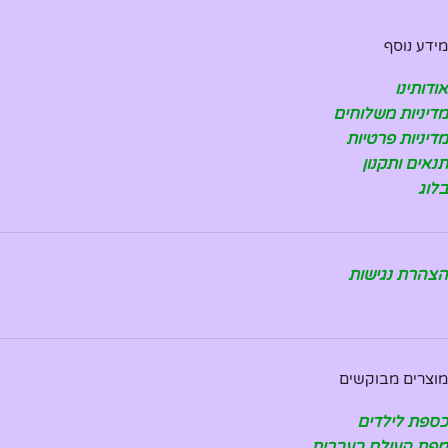
מידע נוסף
אודותינו
מדיניות משלוחים
מדיניות פרטיות
תנאים ותקנון
בלוג
הצהרת נגישות
מוצרים מבוקשים
כספת לילדים
מפת העולם בעברית