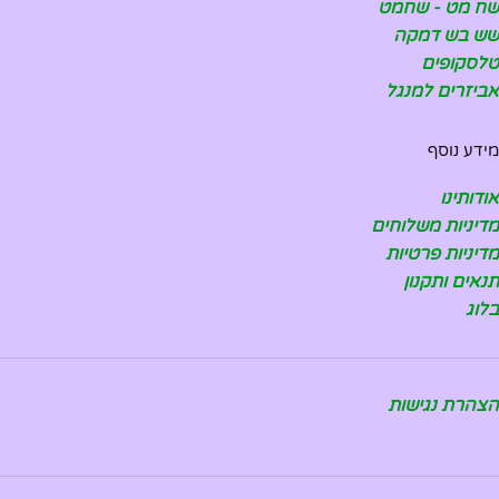
שח מט - שחמט
שש בש דמקה
טלסקופים
אביזרים למנגל
מידע נוסף
אודותינו
מדיניות משלוחים
מדיניות פרטיות
תנאים ותקנון
בלוג
הצהרת נגישות