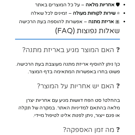
🛡️
אחריות מלאה
– על כל המוצרים באתר
⭐
שירות לקוחות מעולה
– זמינים לכל שאלה
🎀
אריזת מתנה
– אפשרות להוספה בעת הרכישה
שאלות נפוצות (FAQ)
❓ האם המוצר מגיע באריזת מתנה?
כן! ניתן להוסיף אריזת מתנה מעוצבת בעת הרכישה.
פשוט בחרו באפשרות המתאימה בדף המוצר.
❓ האם יש אחריות על המוצר?
בהחלט! סט הפח דוושות מגיע עם אחריות יצרן
מלאה בהתאם למדיניות האתר. במקרה של תקלה
או פגם ייצור, ניתן לפנות אלינו לטיפול מיידי.
❓ מה זמן האספקה?