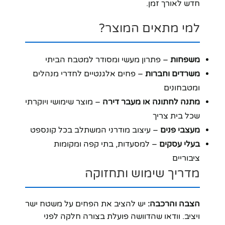
חדש לאורך זמן.
למי מתאים המוצר?
משפחות
– פתרון מעשי ומסודר למטבח הביתי
משרדים וחברות
– פחים אלגנטיים לחדרי מנהלים
ומטבחונים
מתנה לחתונה או מעבר דירה
– מוצר שימושי ויוקרתי
שכל בית צריך
מעצבי פנים
– עיצוב מודרני המשתלב בכל קונספט
בעלי עסקים
– למסעדות, בתי קפה ומקומות
ציבוריים
מדריך שימוש ותחזוקה
הצבה והרכבה:
יש להציב את הפחים על משטח ישר
ויציב. וודאו שהדוושה פועלת בצורה חלקה לפני