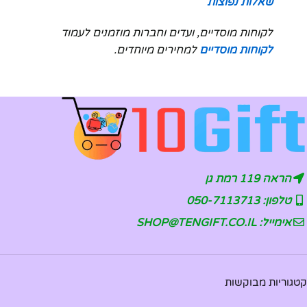
שאלות נפוצות
לקוחות מוסדיים, ועדים וחברות מוזמנים לעמוד
לקוחות מוסדיים
למחירים מיוחדים.
הראה 119 רמת גן
טלפון: 050-7113713
אימייל: SHOP@TENGIFT.CO.IL
קטגוריות מבוקשות