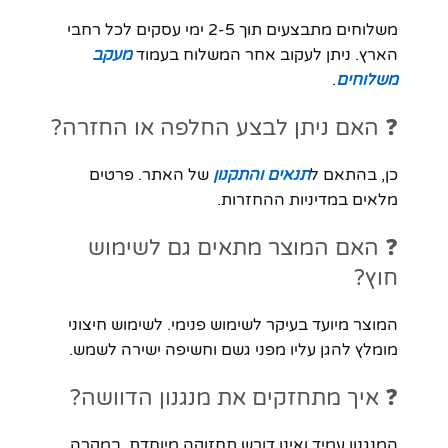
משלוחים מתבצעים תוך 2-5 ימי עסקים לכל רחבי
הארץ. ניתן לעקוב אחר המשלוח בעמוד
מעקב
משלוחים
.
❓ האם ניתן לבצע החלפה או החזרה?
כן, בהתאם ל
תנאים והתקנון
של האתר. פרטים
מלאים במדיניות ההחזרות.
❓ האם המוצר מתאים גם לשימוש
חוץ?
המוצר מיועד בעיקר לשימוש פנימי. לשימוש חיצוני
מומלץ להגן עליו מפני גשם וחשיפה ישירה לשמש.
❓ איך מתחזקים את מנגנון הדוושה?
המנגנון עמיד ואינו דורש תחזוקה מיוחדת. במקרה