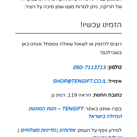
של חריקה, ניתן למרוח מעט שמן סיכה על הציר.
הזמינו עכשיו!
רוצים להזמין או לשאול שאלה נוספת? אנחנו כאן
בשבילכם!
טלפון:
050-7113713
אימייל:
SHOP@TENGIFT.CO.IL
כתובת החנות:
הראה 119, רמת גן
בקרו אותנו באתר:
TENGIFT – חנות המתנות
הגדולה בישראל
למידע נוסף על העסק:
אודותינו
|
מדיניות משלוחים
|