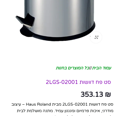
לחץ להגדלה
עמוד הבית
/
כל המוצרים בחנות
סט פח דוושות 2LGS-02001
353.13
₪
סט פח דוושות 2LGS-02001 מבית Haus Roland – עיצוב
מודרני, איכות פרמיום ומנגנון עמיד. מתנה מושלמת לבית