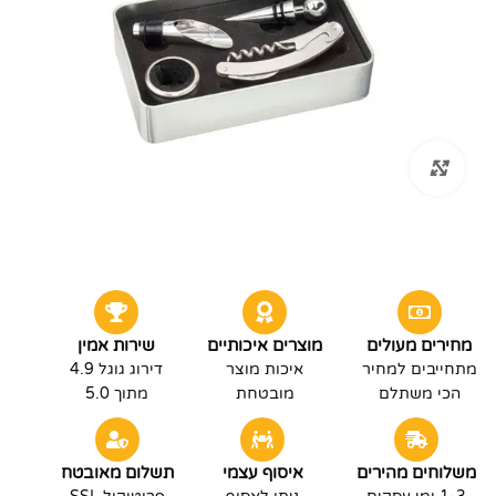
לחץ להגדלה
מחירים מעולים
מוצרים איכותיים
שירות אמין
מתחייבים למחיר
איכות מוצר
דירוג גוגל 4.9
הכי משתלם
מובטחת
מתוך 5.0
משלוחים מהירים
איסוף עצמי
תשלום מאובטח