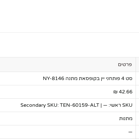
פרטים
סט 4 פותחני יין בקופסאת מתנה NY-8146
42.66 ₪
SKU ראשי: — | Secondary SKU: TEN-60159-ALT
מתנות
—