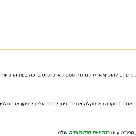
ניתן גם להוסיף אריזת מתנה נוספת או כרטיס ברכה בעת הרכישה.
אתר. במקרה של תקלה או פגם ניתן לפנות אלינו לתיקון או החלפה
מדיניות המשלוחים
שלנו.