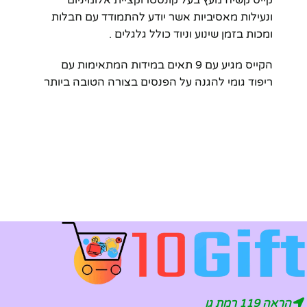
ונעילות מאסיביות אשר יודע להתמודד עם חבלות
ומכות בזמן שינוע וניוד כולל גלגלים .
הקייס מגיע עם 9 תאים במידות המתאימות עם
ריפוד גומי להגנה על הפנסים בצורה הטובה ביותר
הראה 119 רמת גן