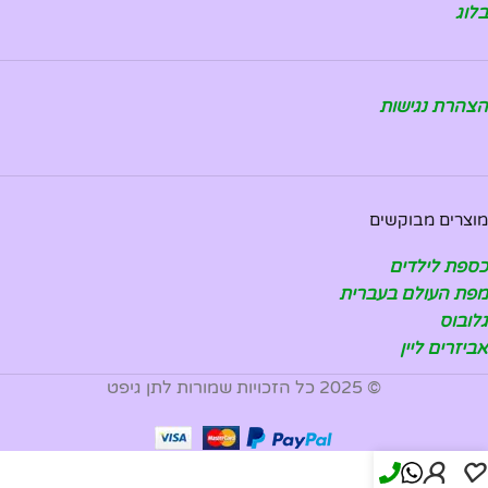
בלוג
הצהרת נגישות
מוצרים מבוקשים
כספת לילדים
מפת העולם בעברית
גלובוס
אביזרים ליין
© 2025 כל הזכויות שמורות לתן גיפט