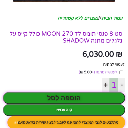
עמוד הבית
/
מוצרים ללא קטגוריה
סט 8 פנסי תומס לד MOON 270 כולל קייס על
גלגלים מתנה SHADOW
6,030.00
₪
לעטוף למתנה
לעטוף למתנה
(+
5.00
₪
)
+
-
הוספה לסל
קנה עכשיו
מתלבטים לגבי המוצר? לחצו פה לעבור לנציג שירות בוואטסאפ