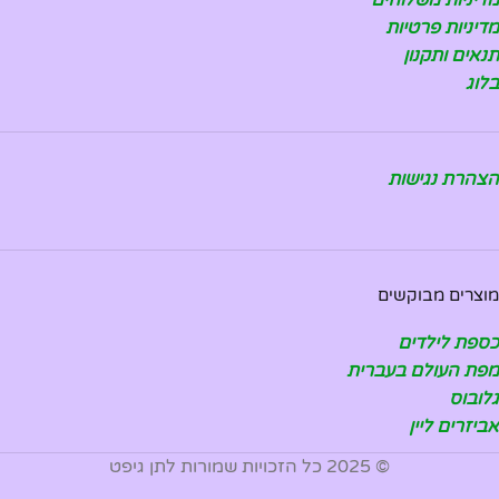
מדיניות פרטיות
תנאים ותקנון
בלוג
הצהרת נגישות
מוצרים מבוקשים
כספת לילדים
מפת העולם בעברית
גלובוס
אביזרים ליין
© 2025 כל הזכויות שמורות לתן גיפט