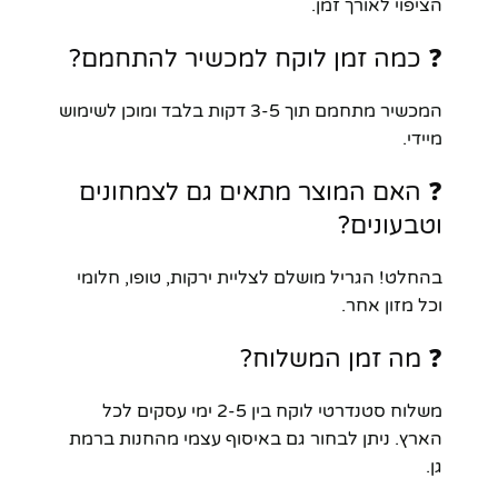
הציפוי לאורך זמן.
❓ כמה זמן לוקח למכשיר להתחמם?
המכשיר מתחמם תוך 3-5 דקות בלבד ומוכן לשימוש
מיידי.
❓ האם המוצר מתאים גם לצמחונים
וטבעונים?
בהחלט! הגריל מושלם לצליית ירקות, טופו, חלומי
וכל מזון אחר.
❓ מה זמן המשלוח?
משלוח סטנדרטי לוקח בין 2-5 ימי עסקים לכל
הארץ. ניתן לבחור גם באיסוף עצמי מהחנות ברמת
גן.