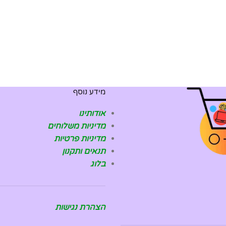
מידע נוסף
אודותינו
מדיניות משלוחים
מדיניות פרטיות
תנאים ותקנון
בלוג
הצהרת נגישות