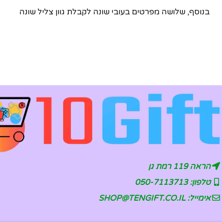
בנוסף, שלושה מפרטים בעובי שונה לקבלת גוון צליל שונה
הראה 119 רמת גן
טלפון: 050-7113713
אימייל: SHOP@TENGIFT.CO.IL