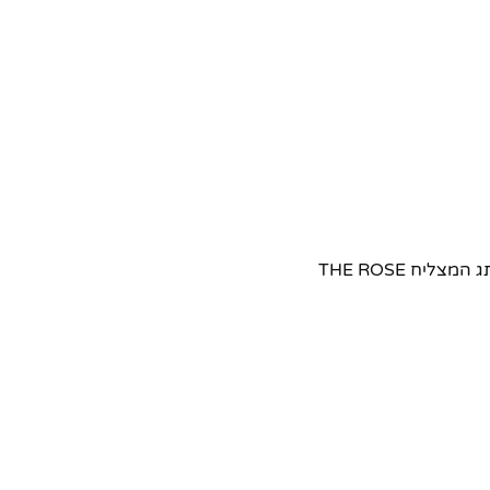
ח THE ROSE