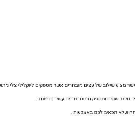
לי מיתר שונים ומספק תחום תדרים עשיר במיוחד .