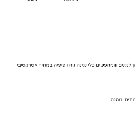
 לנגנים שמחפשים כלי נגינה נוח ויפיפיה במחיר אטרקטיבי