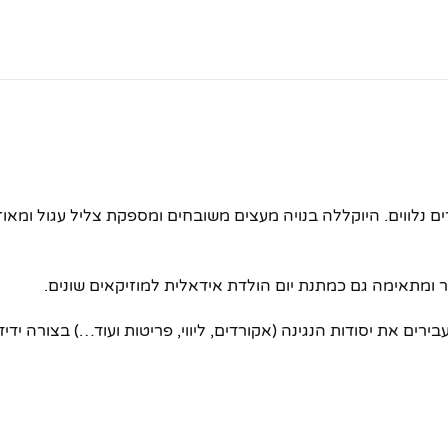
נלווים. היוקללה בנויה מעצים משובחים ומספקת צליל עגול ומאוזן
 ומתאימה גם כמתנת יום הולדת אידאלית למוזיקאים שונים.