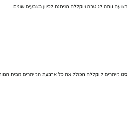
רצועה נוחה לגיטרה ויוקללה הניתנת לכיוון בצבעים שונים
סט מיתרים ליוקללה הכולל את כל ארבעת המיתרים מבית המותג המצלי