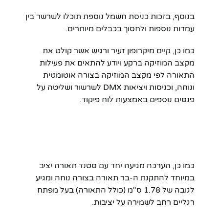
בנוסף, בזכות כניסת חשמל נוספת תוכלו לשרשר בין
עמדות נוספות ולחסוך בכבלים מיותרים.
כמו כן, קיים מיקרופון זעיר ורגיש אשר קולט את
מקצב המוזיקה ברקע ויודע להתאים את פעילות
התאורה לפי מקצב המוזיקה בצורה אוטומטית
ונוחה, וכניסות ויציאות DMX לשרשור ושליטה על
פנסים נוספים באמצעות לוח פיקוד.
כמו כן, הערכה מגיעה יחד עם סטנד תאורה יציב
במיוחד להתקנת ה-בר תאורה בצורה נוחה ומגיע
לגובה של 1.78 ס"מ (כולל התאורה) בעל מפתח
רגליים רחב לשמירה על יציבות.