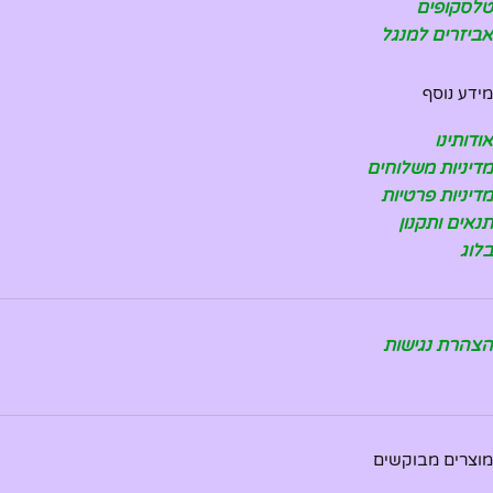
טלסקופים
אביזרים למנגל
מידע נוסף
אודותינו
מדיניות משלוחים
מדיניות פרטיות
תנאים ותקנון
בלוג
הצהרת נגישות
מוצרים מבוקשים