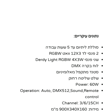
נתונים עיקריים:
סוללת ליתיום עד 5 שעות עבודה
2 פנסי לד 12X3 וואט RGBW
שני פנסי Derdy Light RGBW 4X3W
לוח בקרה DMX
סטנד מתקפל מאלומיניום
שלט שליטה רחוק
Power: 60W
Operation: Auto, DMX512,Sound,Remote
control
Channel: 3/6/15CH
מידות: 900X340X160 מ"מ