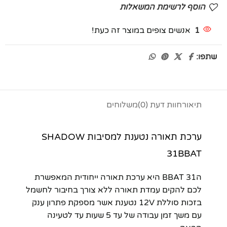
הוסף לרשימת המשאלות
1
אנשים צופים במוצר זה כעת!
שתפו:
תיאור
חוות דעת (0)
משלוחים
ערכת תאורה נטענת למסיבות SHADOW
31BBAT
ה31 BBAT היא ערכת תאורה ייחודית המאפשרת
לכם להקים עמדת תאורה ללא צורך בחיבור לחשמל
בזכות סוללת 12V נטענת אשר מספקת פתרון ענק
עם משך זמן עבודה של עד 5 שעות עד לטעינה