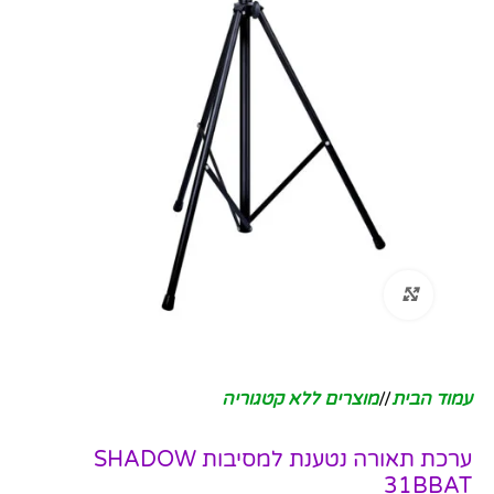
לחץ להגדלה
עמוד הבית
/
מוצרים ללא קטגוריה
ערכת תאורה נטענת למסיבות SHADOW
31BBAT