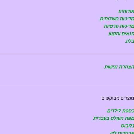
אודותינו
מדיניות משלוחים
מדיניות פרטיות
תנאים ותקנון
בלוג
הצהרת נגישות
מוצרים מבוקשים
כספת לילדים
מפת העולם בעברית
גלובוס
אביזרים ליין