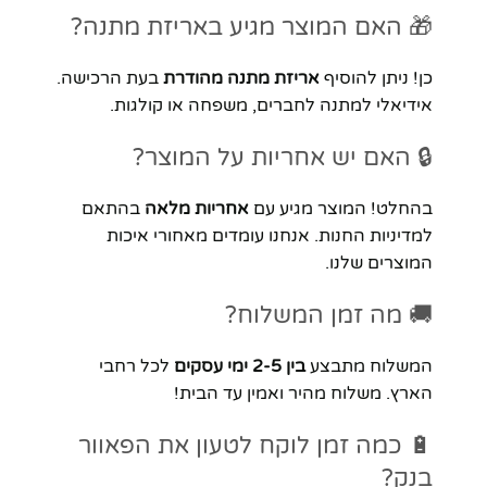
🎁 האם המוצר מגיע באריזת מתנה?
כן! ניתן להוסיף
אריזת מתנה מהודרת
בעת הרכישה.
אידיאלי למתנה לחברים, משפחה או קולגות.
🔒 האם יש אחריות על המוצר?
בהחלט! המוצר מגיע עם
אחריות מלאה
בהתאם
למדיניות החנות. אנחנו עומדים מאחורי איכות
המוצרים שלנו.
🚚 מה זמן המשלוח?
המשלוח מתבצע
בין 2-5 ימי עסקים
לכל רחבי
הארץ. משלוח מהיר ואמין עד הבית!
🔋 כמה זמן לוקח לטעון את הפאוור
בנק?