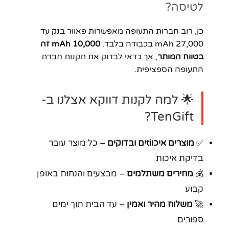
לטיסה?
כן, רוב חברות התעופה מאפשרות פאוור בנק עד
27,000 mAh בכבודה בלבד.
10,000 mAh זה
בטווח המותר
, אך כדאי לבדוק את תקנות חברת
התעופה הספציפית.
🌟 למה לקנות דווקא אצלנו ב-
TenGift?
✅
מוצרים איכוtiים ובדוקים
– כל מוצר עובר
בדיקת איכות
💰
מחירים משתלמים
– מבצעים והנחות באופן
קבוע
🚀
משלוח מהיר ואמין
– עד הבית תוך ימים
ספורים