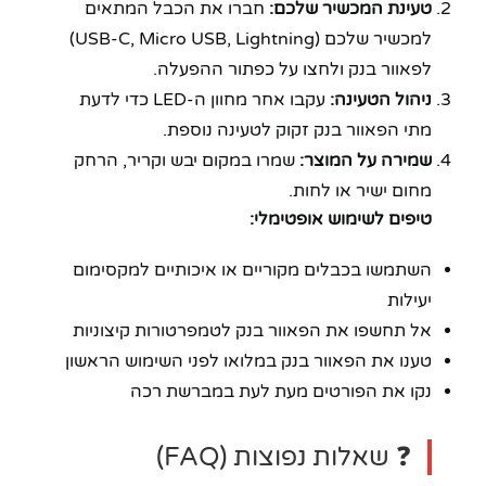
טעינת המכשיר שלכם:
חברו את הכבל המתאים
למכשיר שלכם (USB-C, Micro USB, Lightning)
לפאוור בנק ולחצו על כפתור ההפעלה.
ניהול הטעינה:
עקבו אחר מחוון ה-LED כדי לדעת
מתי הפאוור בנק זקוק לטעינה נוספת.
שמירה על המוצר:
שמרו במקום יבש וקריר, הרחק
מחום ישיר או לחות.
טיפים לשימוש אופטימלי:
השתמשו בכבלים מקוריים או איכותיים למקסימום
יעילות
אל תחשפו את הפאוור בנק לטמפרטורות קיצוניות
טענו את הפאוור בנק במלואו לפני השימוש הראשון
נקו את הפורטים מעת לעת במברשת רכה
❓ שאלות נפוצות (FAQ)