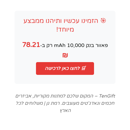
🎯 הזמינו עכשיו ותיהנו ממבצע
מיוחד!
78.21
פאוור בנק 10,000 mAh רק ב-
₪
🛒 לחצו כאן לרכישה
TenGift – המקום שלכם למתנות מקוריות, אביזרים
חכמים וגאדג'טים מעוצבים. רמת גן | משלוחים לכל
הארץ