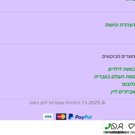
הצהרת נגישות
מוצרים מבוקשים
כספת לילדים
מפת העולם בעברית
גלובוס
אביזרים ליין
© 2025 כל הזכויות שמורות לתן גיפט
מת משאלות
החשבון שלי
WHATSAPP
להזמנה טלפונית