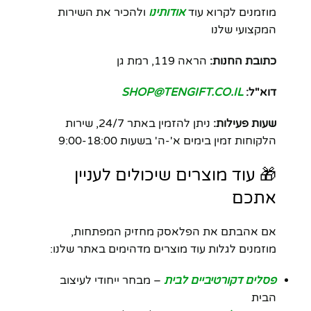
מוזמנים לקרוא עוד
אודותינו
ולהכיר את השירות
המקצועי שלנו
כתובת החנות:
הראה 119, רמת גן
דוא"ל:
SHOP@TENGIFT.CO.IL
שעות פעילות:
ניתן להזמין באתר 24/7, שירות
הלקוחות זמין בימים א'-ה' בשעות 9:00-18:00
🎁 עוד מוצרים שיכולים לעניין
אתכם
אם אהבתם את הפלאסק מחזיק המפתחות,
מוזמנים לגלות עוד מוצרים מדהימים באתר שלנו:
פסלים דקורטיביים לבית
– מבחר ייחודי לעיצוב
הבית