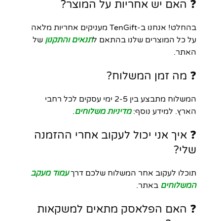
❓ האם יש אחריות על המוצר?
בהחלט! אנחנו ב-TenGift מעניקים אחריות מלאה
על כל המוצרים שלנו בהתאם ל
תנאים והתקנון
של
האתר.
❓ מה זמן המשלוח?
המשלוח מתבצע בין 2-5 ימי עסקים לכל רחבי
הארץ. למידע נוסף:
מדיניות משלוחים
.
❓ איך אני יכול לעקוב אחרי ההזמנה
שלי?
תוכלו לעקוב אחר המשלוח שלכם דרך
עמוד מעקב
המשלוחים
באתר.
❓ האם הפלאסק מתאים למשקאות