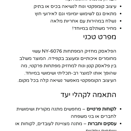
עיצוב קומפקטי ונוח לנשיאה בכיס או בתיק
מתאים גם לשימוש יומיומי וגם לאירועי חוץ
נשלח במהירות עם אחריות מלאה
מחיר משתלם במיוחד!
מפרט טכני
הפלאסק מחזיק המפתחות NY-6076 עשוי
מחומרים איכותיים ומעוצב בקפידה. המוצר משלב
בין פלאסק קטן ונוח למחזיק מפתחות פרקטי, מה
שהופך אותו למוצר רב-תכליתי ושימושי במיוחד.
העיצוב הקומפקטי מאפשר נשיאה קלה בכל מקום.
התאמה לקהלי יעד
לקוחות פרטיים
– מחפשים מתנה מקורית ושימושית
לחברים או בני משפחה
עסקים וחברות
– מתנה מצויינת לעובדים, לקוחות או