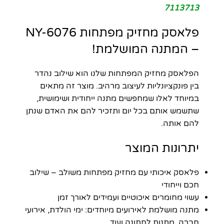
7113713
פלאסק מחזיק מפתחות NY-6076
– המתנה המושלמת!
הפלאסק מחזיק המפתחות שלנו הוא שילוב נהדר
בין פונקציונליות לעיצוב מרהיב. מוצר זה מתאים
במיוחד לאלו שמחפשים מתנה ייחודית ושימושית,
שתשמש אותם בכל יום ותזכיר להם את האדם שנתן
להם אותה.
יתרונות המוצר
פלאסק איכותי עם מחזיק מפתחות משולב – שילוב
חכם וייחודי
עשוי מחומרים איכוטיים ועמידים לאורך זמן
מתנה מושלמת לאירועים מיוחדים: ימי הולדת, אירועי
חברה, מתנות לחתונה ועוד