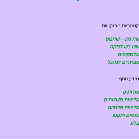
קטגוריות מבוקשות
שח מט - שחמט
שש בש דמקה
טלסקופים
אביזרים למנגל
מידע נוסף
אודותינו
מדיניות משלוחים
מדיניות פרטיות
תנאים ותקנון
בלוג