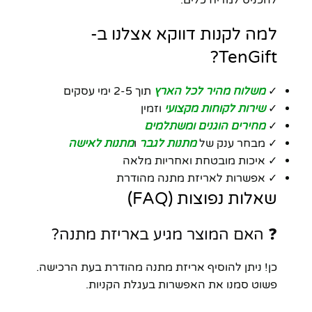
להכניס למדיח כלים.
למה לקנות דווקא אצלנו ב-
TenGift?
✓
משלוח מהיר לכל הארץ
תוך 2-5 ימי עסקים
✓
שירות לקוחות מקצועי
וזמין
✓
מחירים הוגנים ומשתלמים
✓ מבחר ענק של
מתנות לגבר
ו
מתנות לאישה
✓ איכות מובטחת ואחריות מלאה
✓ אפשרות לאריזת מתנה מהודרת
שאלות נפוצות (FAQ)
❓ האם המוצר מגיע באריזת מתנה?
כן! ניתן להוסיף אריזת מתנה מהודרת בעת הרכישה.
פשוט סמנו את האפשרות בעגלת הקניות.