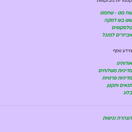
קטגוריות מבוקשות
שח מט - שחמט
שש בש דמקה
טלסקופים
אביזרים למנגל
מידע נוסף
אודותינו
מדיניות משלוחים
מדיניות פרטיות
תנאים ותקנון
בלוג
הצהרת נגישות