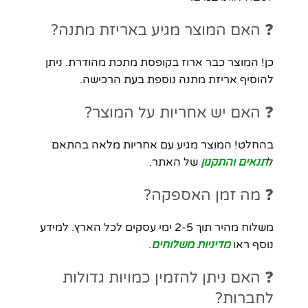
❓ האם המוצר מגיע באריזת מתנה?
כן! המוצר כבר ארוז בקופסת מתכת מהודרת. ניתן
להוסיף אריזת מתנה נוספת בעת הרכישה.
❓ האם יש אחריות על המוצר?
בהחלט! המוצר מגיע עם אחריות מלאה בהתאם
ל
תנאים והתקנון
של האתר.
❓ מה זמן האספקה?
משלוח מהיר תוך 2-5 ימי עסקים לכל הארץ. למידע
נוסף ראו
מדיניות משלוחים
.
❓ האם ניתן להזמין כמויות גדולות
לחברות?