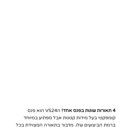
4 תאורות שונות בפנס אחד!
הVS24 הוא פנס
קומפקטי בעל מידות קטנות אבל מפתיע במיוחד
ברמת הביצועים שלו. מדבור בתאורה המצוידת בכל