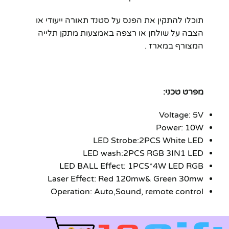
תוכלו להתקין את הפנס על סטנד תאורה ייעודי או
הצבה על שולחן או רצפה באמצעות מתקן תלייה
המצורף במארז .
מפרט טכני:
Voltage: 5V
Power: 10W
LED Strobe:2PCS White LED
LED wash:2PCS RGB 3IN1 LED
LED BALL Effect: 1PCS*4W LED RGB
Laser Effect: Red 120mw& Green 30mw
Operation: Auto,Sound, remote control