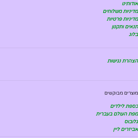
אודותינו
מדיניות משלוחים
מדיניות פרטיות
תנאים ותקנון
בלוג
הצהרת נגישות
מוצרים מבוקשים
כספת לילדים
מפת העולם בעברית
גלובוס
אביזרים ליין