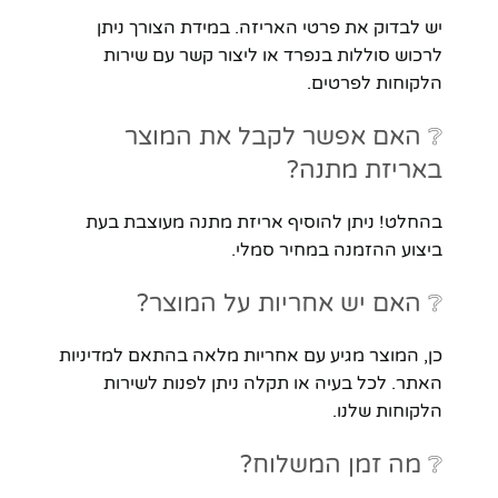
יש לבדוק את פרטי האריזה. במידת הצורך ניתן
לרכוש סוללות בנפרד או ליצור קשר עם שירות
הלקוחות לפרטים.
❔ האם אפשר לקבל את המוצר
באריזת מתנה?
בהחלט! ניתן להוסיף אריזת מתנה מעוצבת בעת
ביצוע ההזמנה במחיר סמלי.
❔ האם יש אחריות על המוצר?
כן, המוצר מגיע עם אחריות מלאה בהתאם למדיניות
האתר. לכל בעיה או תקלה ניתן לפנות לשירות
הלקוחות שלנו.
❔ מה זמן המשלוח?