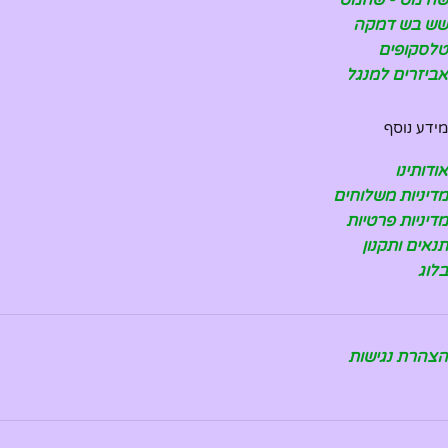
שש בש דמקה
טלסקופים
אביזרים למנגל
מידע נוסף
אודותינו
מדיניות משלוחים
מדיניות פרטיות
תנאים ותקנון
בלוג
הצהרת נגישות