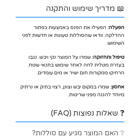
📖 מדריך שימוש והתקנה
הפעלה:
הפעילו את הפנס באמצעות כפתור
ההדלקה. וודאו שהסוללות טעונות או חדשות לפני
השימוש.
טיפול ותחזוקה:
שמרו על המוצר נקי ויבש. נגבו
בעזרת מטלית לחה לאחר שימוש בתנאי שטח.
הרחיקו ממקורות חום ישיר או מים עומדים.
אחסון:
שמרו במקום יבש וצונן, רצוי בתיק או נרתיק
מיוחד להגנה מפני שריטות.
❓ שאלות נפוצות (FAQ)
❔ האם המוצר מגיע עם סוללות?