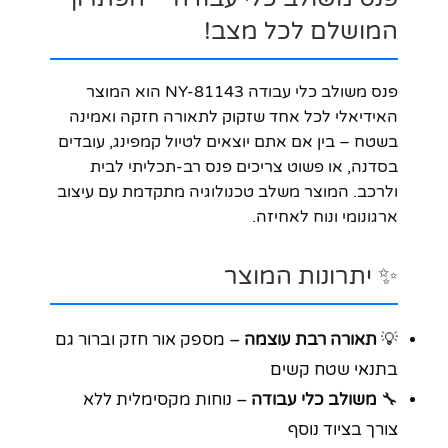
המושלם לכל מצב!
פנס משולב כלי עבודה NY-81143 הוא המוצר
האידיאלי לכל אחד שזקוק לתאורה חזקה ואמינה
בשטח – בין אם אתם יוצאים לטיול קמפינג, עובדים
בסדנה, או פשוט צריכים פנס רב-תכליתי לבית
ולרכב. המוצר משלב טכנולוגיה מתקדמת עם עיצוב
ארגונומי ונוח לאחיזה.
✨ יתרונות המוצר
💡
תאורה רבת עוצמה
– מספק אור חזק וברור גם
בתנאי שטח קשים
🔧
משולב כלי עבודה
– נוחות מקסימלית ללא
צורך בציוד נוסף