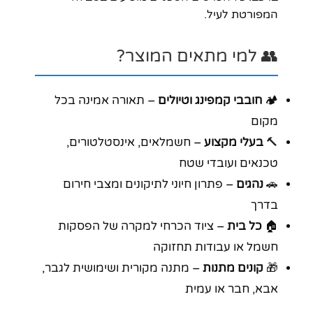
המפורטת לעיל.
👥 למי מתאים המוצר?
🏕️
חובבי קמפינג וטיולים
– תאורה אמינה בכל
מקום
🔨
בעלי מקצוע
– חשמלאים, אינסטלטורים,
טכנאים ועובדי שטח
🚗
נהגים
– פתרון חיוני לתיקונים ומצבי חירום
בדרך
🏠
כל בית
– ציוד הכרחי למקרה של הפסקות
חשמל או עבודות תחזוקה
🎁
קונים מתנות
– מתנה מקורית ושימושית לגבר,
אבא, חבר או עמית