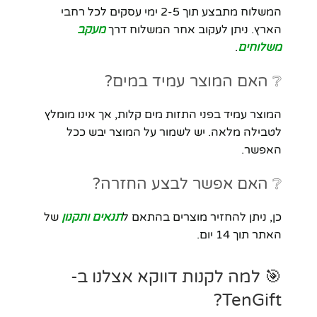
המשלוח מתבצע תוך 2-5 ימי עסקים לכל רחבי
הארץ. ניתן לעקוב אחר המשלוח דרך
מעקב
משלוחים
.
❔ האם המוצר עמיד במים?
המוצר עמיד בפני התזות מים קלות, אך אינו מומלץ
לטבילה מלאה. יש לשמור על המוצר יבש ככל
האפשר.
❔ האם אפשר לבצע החזרה?
כן, ניתן להחזיר מוצרים בהתאם ל
תנאים ותקנון
של
האתר תוך 14 יום.
🎯 למה לקנות דווקא אצלנו ב-
TenGift?