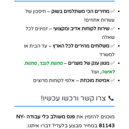
✅
מחירים הכי משתלמים בשוק
– חיסכון של
עשרות אחוזים!
✅
שירות לקוחות אדיב ומקצועי
– זמינים לכל
שאלה
✅
משלוחים מהירים לכל הארץ
– עד הבית או
למשרד
✅
מגוון ענק של מוצרים
–
מתנות לגבר
,
מתנות
לאישה
, ועוד
✅
אמינות מוכחת
– אלפי לקוחות מרוצים
📞 צרו קשר ורכשו עכשיו!
מוכנים להזמין את
פנס משולב כלי עבודה NY-
81143
במחיר מבצע בלעדי? דברו איתנו: