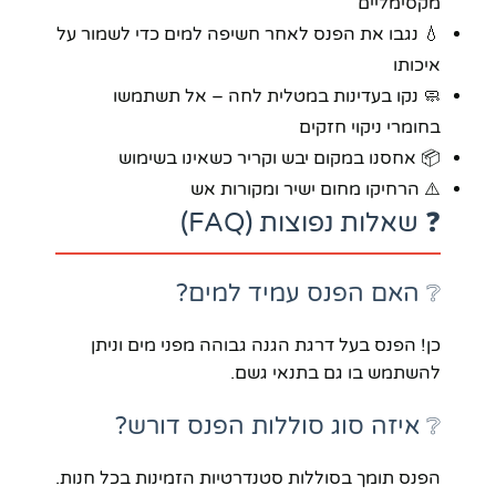
מקסימליים
💧 נגבו את הפנס לאחר חשיפה למים כדי לשמור על
איכותו
🧼 נקו בעדינות במטלית לחה – אל תשתמשו
בחומרי ניקוי חזקים
📦 אחסנו במקום יבש וקריר כשאינו בשימוש
⚠️ הרחיקו מחום ישיר ומקורות אש
❓ שאלות נפוצות (FAQ)
❔ האם הפנס עמיד למים?
כן! הפנס בעל דרגת הגנה גבוהה מפני מים וניתן
להשתמש בו גם בתנאי גשם.
❔ איזה סוג סוללות הפנס דורש?
הפנס תומך בסוללות סטנדרטיות הזמינות בכל חנות.