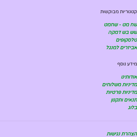
קטגוריות מבוקשות
שח מט - שחמט
שש בש דמקה
טלסקופים
אביזרים למנגל
מידע נוסף
אודותינו
מדיניות משלוחים
מדיניות פרטיות
תנאים ותקנון
בלוג
הצהרת נגישות