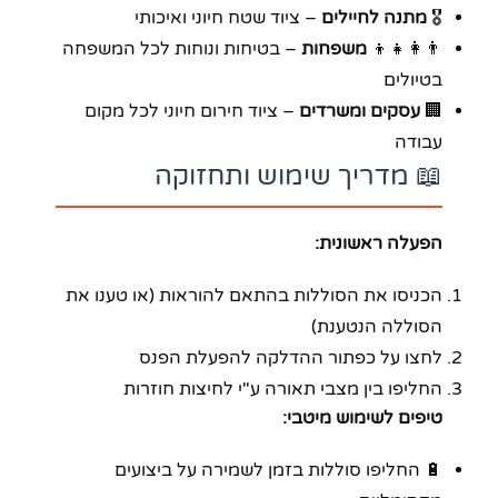
🎖️
מתנה לחיילים
– ציוד שטח חיוני ואיכותי
👨‍👩‍👧‍👦
משפחות
– בטיחות ונוחות לכל המשפחה
בטיולים
🏢
עסקים ומשרדים
– ציוד חירום חיוני לכל מקום
עבודה
📖 מדריך שימוש ותחזוקה
הפעלה ראשונית:
הכניסו את הסוללות בהתאם להוראות (או טענו את
הסוללה הנטענת)
לחצו על כפתור ההדלקה להפעלת הפנס
החליפו בין מצבי תאורה ע"י לחיצות חוזרות
טיפים לשימוש מיטבי:
🔋 החליפו סוללות בזמן לשמירה על ביצועים