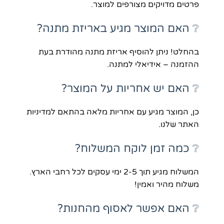
פרטים מדויקים מצורפים למוצר.
❔ האם המוצר מגיע באריזת מתנה?
בהחלט! ניתן להוסיף אריזת מתנה מהודרת בעת
ההזמנה – אידיאלי למתנה.
❔ האם יש אחריות על המוצר?
כן, המוצר מגיע עם אחריות מלאה בהתאם למדיניות
האתר שלנו.
❔ כמה זמן לוקח המשלוח?
המשלוח מגיע תוך 2-5 ימי עסקים לכל רחבי הארץ.
משלוח מהיר ואמין!
❔ האם אפשר לאסוף מהחנות?