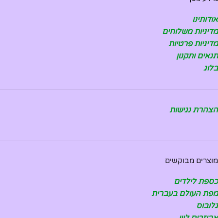
אודותינו
מדיניות משלוחים
מדיניות פרטיות
תנאים ותקנון
בלוג
הצהרת נגישות
מוצרים מבוקשים
כספת לילדים
מפת העולם בעברית
גלובוס
אביזרים ליין