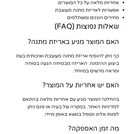
אחריות מלאה על כל המוצרים
אפשרות לאריזת מתנה מעוצבת
מחירים הוגנים ומשתלמים
שאלות נפוצות (FAQ)
האם המוצר מגיע באריזת מתנה?
כן! ניתן להוסיף אריזת מתנה מעוצבת ואיכותית בעת
ביצוע ההזמנה. האריזה מבטיחה הגעה בטוחה
ומראה מרשים במיוחד.
האם יש אחריות על המוצר?
בהחלט! המוצר מגיע עם אחריות מלאה בהתאם
למדיניות האתר. במקרה של בעיה או פגם ניתן
לפנות אלינו ונטפל בנושא באופן מיידי.
מה זמן האספקה?