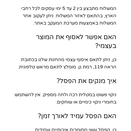
המשלוח מתבצע בין 2 עד 5 ימי עסקים לכל רחבי
הארץ, בהתאם לאזור המשלוח. ניתן לעקוב אחר
המשלוח באמצעות מערכת המעקב באתר.
האם אפשר לאסוף את המוצר
בעצמי?
כן, ניתן לתאם איסוף עצמי מהחנות שלנו בכתובת:
הראה 119, רמת גן. מומלץ לתאם מראש טלפונית.
איך מנקים את הפסל?
ניקוי פשוט במטלית רכה ולחה מספיק. אין להשתמש
בחומרי ניקוי כימיים או שוחקים.
האם הפסל עמיד לאורך זמן?
כן, הפסל עשוי מחומרים איכותיים ועמידים