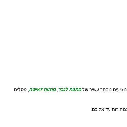
מתנות לגבר
,
מתנות לאישה
, פסלים
במהירות עד אליכם.