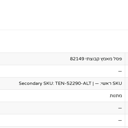
פסל מאמץ קבוצתי 82149
—
SKU ראשי: — | Secondary SKU: TEN-52290-ALT
מתנות
—
—