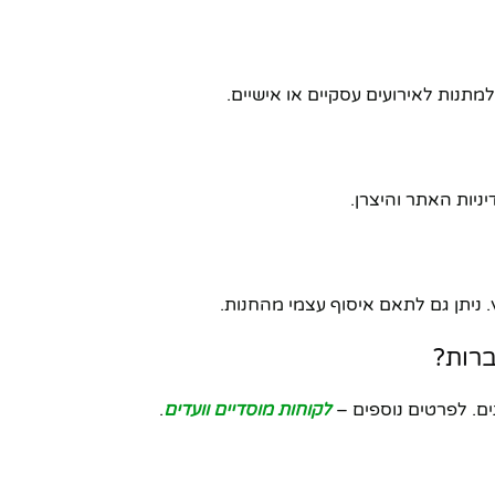
מתנות לאירועים עסקיים או אישיים.
יות האתר והיצרן.
ברות?
ים. לפרטים נוספים –
לקוחות מוסדיים וועדים
.