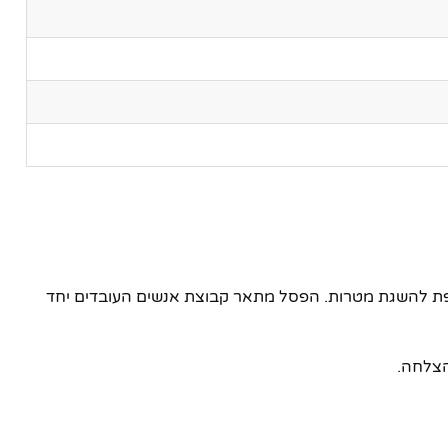
יבות משותפת להשגת מטרות. הפסל מתאר קבוצת אנשים העובדים יחד
הצלחה.