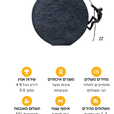
לחץ להגדלה
מחירים מעולים
מוצרים איכותיים
שירות אמין
מתחייבים למחיר
איכות מוצר
דירוג גוגל 4.9
הכי משתלם
מובטחת
מתוך 5.0
משלוחים מהירים
איסוף עצמי
תשלום מאובטח