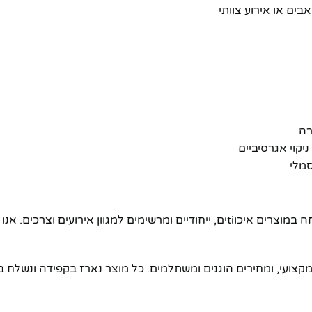
בים או אירוע צוותי
רה
יקוי אגרסיביים
סמלי
ומקצועי, ומחירים הוגנים ומשתלמים. כל מוצר נארז בקפידה ונשלח 