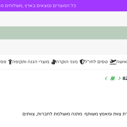
כל המוצרים נמצאים בארץ ,משלוחים מהי
אישה
טסים לחו"ל
מגני הוקרה
מוצרי הגנה ותקיפה
פסל
ודי המסמל עבודת צוות ומאמץ משותף. מתנה מושלמת לחברות, צוותים