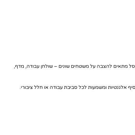
אחדות. הפסל מתאים להצבה על משטחים שונים – שולחן עבודה, מדף,
יף אלגנטיות ומשמעות לכל סביבת עבודה או חלל ציבורי.