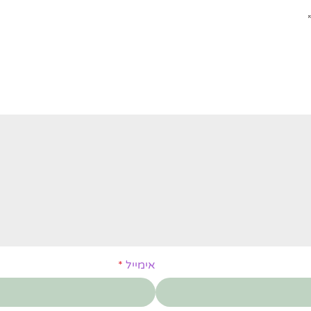
אימייל
*