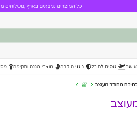
כל המוצרים נמצאים בארץ ,משלוחים מהי
אישה
טסים לחו"ל
מגני הוקרה
מוצרי הגנה ותקיפה
פסל
כתיבה מהודר מעוצב
מעוצב