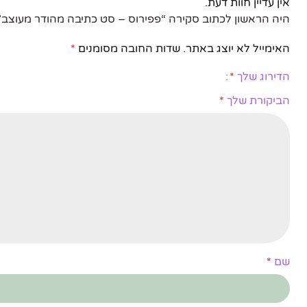
אין עדיין חוות דעת.
היה הראשון לכתוב סקירה “פפירוס – סט כתיבה מהודר מעוצב”
האימייל לא יוצג באתר.
שדות החובה מסומנים
*
הדירוג שלך
*
הביקורת שלך
*
שם
*