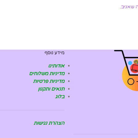
 שאגיב.
מידע נוסף
אודותינו
מדיניות משלוחים
מדיניות פרטיות
תנאים ותקנון
בלוג
הצהרת נגישות