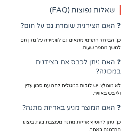
שאלות נפוצות (FAQ)
❓ האם הצידנית שומרת גם על חום?
כן! הבידוד התרמי מתאים גם לשמירה על מזון חם
למשך מספר שעות.
❓ האם ניתן לכבס את הצידנית
במכונה?
לא מומלץ. יש לנקות במטלית לחה עם סבון עדין
ולייבש באוויר.
❓ האם המוצר מגיע באריזת מתנה?
כן! ניתן להוסיף אריזת מתנה מעוצבת בעת ביצוע
ההזמנה באתר.