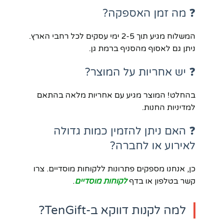
❓ מה זמן האספקה?
המשלוח מגיע תוך 2-5 ימי עסקים לכל רחבי הארץ.
ניתן גם לאסוף מהסניף ברמת גן.
❓ יש אחריות על המוצר?
בהחלט! המוצר מגיע עם אחריות מלאה בהתאם
למדיניות החנות.
❓ האם ניתן להזמין כמות גדולה
לאירוע או לחברה?
כן, אנחנו מספקים פתרונות ללקוחות מוסדיים. צרו
קשר בטלפון או בדף
לקוחות מוסדיים
.
למה לקנות דווקא ב-TenGift?