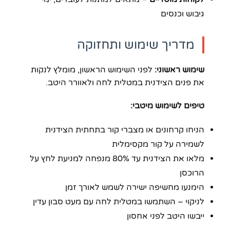
גיבוש וכנסים
מדריך שימוש ותחזוקה
שימוש ראשוני:
לפני השימוש הראשון, מומלץ לנקות
את פנים הצידנית במטלית לחה ולאוורר היטב.
טיפים לשימוש מיטבי:
הניחו קרחונים או מצברי קור בתחתית הצידנית
לשמירה על קור מקסימלית
מלאו את הצידנית עד 80% מנפחה למניעת לחץ על
הרוכסן
הימנעו מחשיפה ישירה לשמש לאורך זמן
לניקוי – השתמשו במטלית לחה עם מעט סבון עדין
ייבשו היטב לפני אחסון