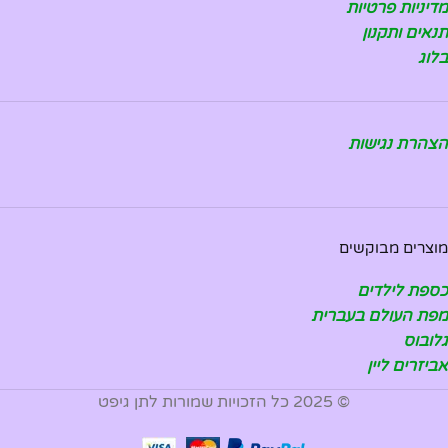
מדיניות פרטיות
תנאים ותקנון
בלוג
הצהרת נגישות
מוצרים מבוקשים
כספת לילדים
מפת העולם בעברית
גלובוס
אביזרים ליין
© 2025 כל הזכויות שמורות לתן גיפט