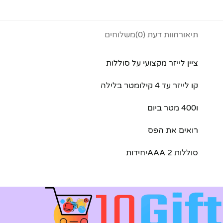
תיאור
חוות דעת (0)
משלוחים
ציין לייזר מקצועי על סוללות
קו לייזר עד 4 קילומטר בלילה
ו400 מטר ביום
רואים את הפס
סוללות AAA 2יחידות