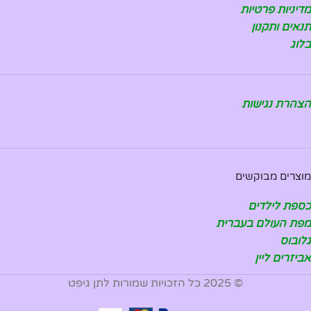
מדיניות פרטיות
תנאים ותקנון
בלוג
הצהרת נגישות
מוצרים מבוקשים
כספת לילדים
מפת העולם בעברית
גלובוס
אביזרים ליין
© 2025 כל הזכויות שמורות לתן גיפט