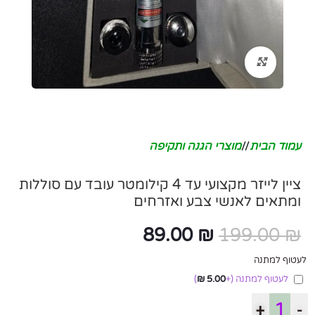
לחץ להגדלה
עמוד הבית
/
מוצרי הגנה ותקיפה
ציין לייזר מקצועי עד 4 קילומטר עובד עם סוללות
ומתאים לאנשי צבע ואזרחים
89.00
₪
199.00
₪
לעטוף למתנה
לעטוף למתנה
(+
5.00
₪
)
+
-