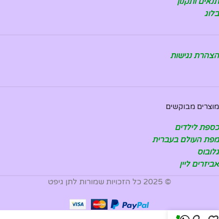
תנאים ותקנון
בלוג
הצהרת נגישות
מוצרים מבוקשים
כספת לילדים
מפת העולם בעברית
גלובוס
אביזרים ליין
© 2025 כל הזכויות שמורות לתן גיפט