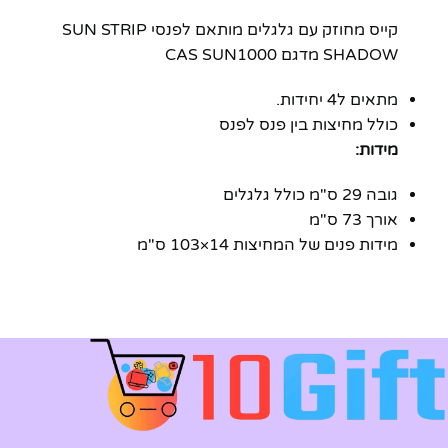
קייס מחוזק עם גלגלים מותאם לפנסי SUN STRIP
SHADOW מדגם CAS SUN1000
מתאים ל4 יחידות.
כולל מחיצות בין פנס לפנס
מידות:
גובה 29 ס"מ כולל גלגלים
אורך 73 ס"מ
מידות פנים של המחיצות 14×103 ס"מ