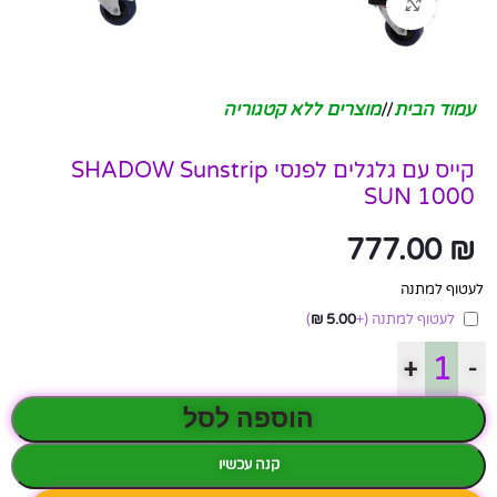
לחץ להגדלה
עמוד הבית
/
מוצרים ללא קטגוריה
קייס עם גלגלים לפנסי SHADOW Sunstrip
SUN 1000
777.00
₪
לעטוף למתנה
לעטוף למתנה
(+
5.00
₪
)
+
-
הוספה לסל
קנה עכשיו