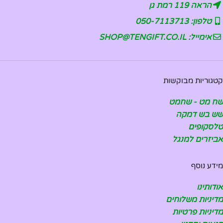
הראה 119 רמת גן
טלפון: 050-7113713
אימייל: SHOP@TENGIFT.CO.IL
קטגוריות מבוקשות
שח מט - שחמט
שש בש דמקה
טלסקופים
אביזרים למנגל
מידע נוסף
אודותינו
מדיניות משלוחים
מדיניות פרטיות