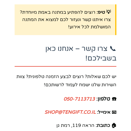
💡 טיפ:
רוצים להפתיע במתנה באמת מיוחדת?
צרו איתנו קשר ונעזור לכם למצוא את המתנה
המושלמת לכל אירוע!
📞 צרו קשר – אנחנו כאן
בשבילכם!
יש לכם שאלות? רוצים לבצע הזמנה טלפונית? צוות
השירות שלנו ישמח לעמוד לרשותכם!
☎️ טלפון:
050-7113713
📧 אימייל:
SHOP@TENGIFT.CO.IL
🏠 כתובת:
הראה 119, רמת גן