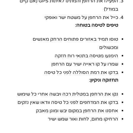
הפעילו את הרחפן והמתינו לאיתות GPS (אם קיים
במודל)
כייל את הרחפן על משטח ישר ואופקי
טיפים לטיסה בטוחה:
טוסו תמיד באזורים פתוחים הרחק מאנשים
ומכשולים
הימנעו מטיסה בתנאי רוח חזקה
שמרו על קו ראייה ישיר עם הרחפן
בדקו את רמת הסוללה לפני כל טיסה
תחזוקה וניקיון:
נקו את הרחפן במטלית רכה ויבשה אחרי כל שימוש
בדקו את המדחפים לפני כל טיסה וודאו שאין נזקים
אחסנו את הרחפן במקום יבש ומוגן מאבק
הרחיקו מחום, לחות ואור שמש ישיר