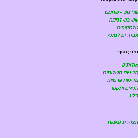
שח מט - שחמט
שש בש דמקה
טלסקופים
אביזרים למנגל
מידע נוסף
אודותינו
מדיניות משלוחים
מדיניות פרטיות
תנאים ותקנון
בלוג
הצהרת נגישות