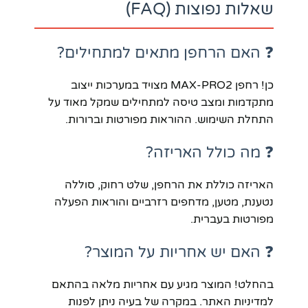
שאלות נפוצות (FAQ)
❓ האם הרחפן מתאים למתחילים?
כן! רחפן MAX-PRO2 מצויד במערכות ייצוב
מתקדמות ומצב טיסה למתחילים שמקל מאוד על
התחלת השימוש. ההוראות מפורטות וברורות.
❓ מה כולל האריזה?
האריזה כוללת את הרחפן, שלט רחוק, סוללה
נטענת, מטען, מדחפים רזרביים והוראות הפעלה
מפורטות בעברית.
❓ האם יש אחריות על המוצר?
בהחלט! המוצר מגיע עם אחריות מלאה בהתאם
למדיניות האתר. במקרה של בעיה ניתן לפנות