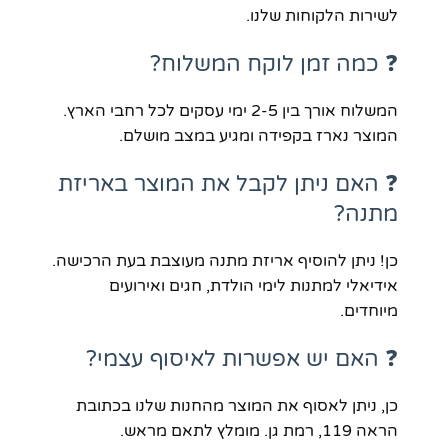
לשירות הלקוחות שלנו.
❓ כמה זמן לוקח המשלוח?
המשלוח אורך בין 2-5 ימי עסקים לכל רחבי הארץ.
המוצר נארז בקפידה ומגיע במצב מושלם.
❓ האם ניתן לקבל את המוצר באריזת
מתנה?
כן! ניתן להוסיף אריזת מתנה מעוצבת בעת הרכישה.
אידיאלי למתנות לימי הולדת, חגים ואירועים
מיוחדים.
❓ האם יש אפשרות לאיסוף עצמי?
כן, ניתן לאסוף את המוצר מהחנות שלנו בכתובת
הראה 119, רמת גן. מומלץ לתאם מראש.