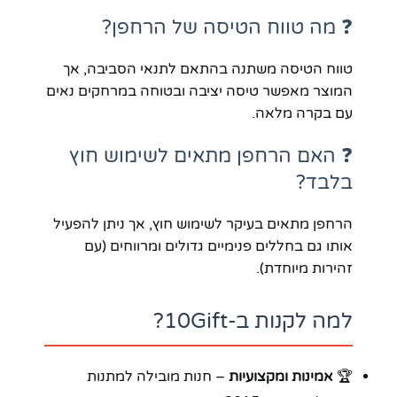
❓ מה טווח הטיסה של הרחפן?
טווח הטיסה משתנה בהתאם לתנאי הסביבה, אך
המוצר מאפשר טיסה יציבה ובטוחה במרחקים נאים
עם בקרה מלאה.
❓ האם הרחפן מתאים לשימוש חוץ
בלבד?
הרחפן מתאים בעיקר לשימוש חוץ, אך ניתן להפעיל
אותו גם בחללים פנימיים גדולים ומרווחים (עם
זהירות מיוחדת).
למה לקנות ב-10Gift?
🏆
אמינות ומקצועיות
– חנות מובילה למתנות