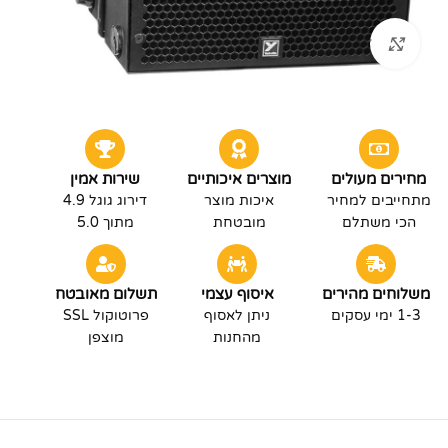
לחץ להגדלה
מחירים מעולים
מוצרים איכותיים
שירות אמין
מתחייבים למחיר
איכות מוצר
דירוג גוגל 4.9
הכי משתלם
מובטחת
מתוך 5.0
משלוחים מהירים
איסוף עצמי
תשלום מאובטח
1-3 ימי עסקים
ניתן לאסוף
פרוטוקול SSL
מהחנות
מוצפן