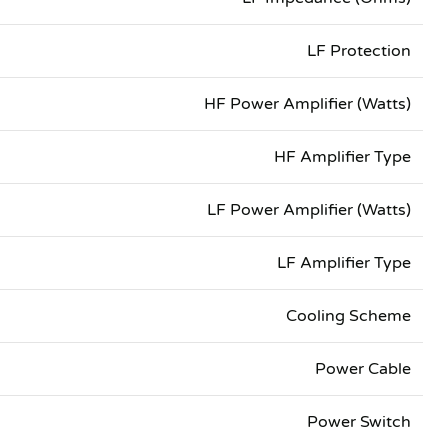
LF Protection
HF Power Amplifier (Watts)
HF Amplifier Type
LF Power Amplifier (Watts)
LF Amplifier Type
Cooling Scheme
Power Cable
Power Switch