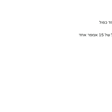
ד כפול