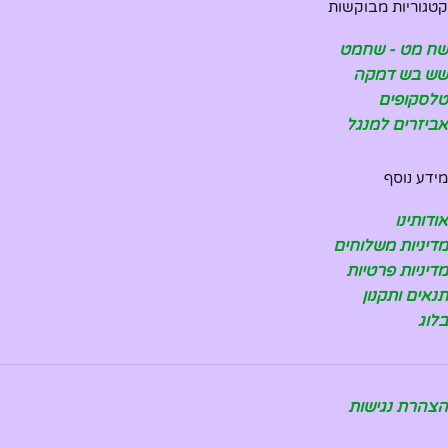
קטגוריות מבוקשות
שח מט - שחמט
שש בש דמקה
טלסקופים
אביזרים למנגל
מידע נוסף
אודותינו
מדיניות משלוחים
מדיניות פרטיות
תנאים ותקנון
בלוג
הצהרת נגישות