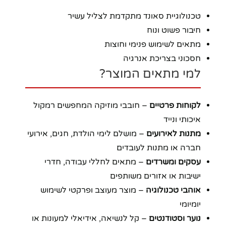
טכנולוגיית סאונד מתקדמת לצליל עשיר
חיבור פשוט ונוח
מתאים לשימוש פנימי וחוצות
חסכוני בצריכת אנרגיה
למי מתאים המוצר?
לקוחות פרטיים
– חובבי מוזיקה המחפשים רמקול
איכותי ונייד
מתנות לאירועים
– מושלם לימי הולדת, חגים, אירועי
חברה או מתנות לעובדים
עסקים ומשרדים
– מתאים לחללי עבודה, חדרי
ישיבות או אזורים משותפים
אוהבי טכנולוגיה
– מוצר מעוצב ופרקטי לשימוש
יומיומי
נוער וסטודנטים
– קל לנשיאה, אידיאלי למעונות או