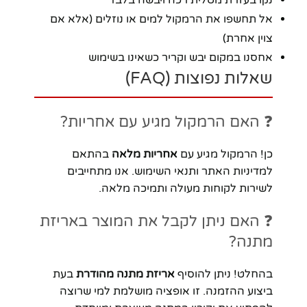
אל תחשפו את הרמקול למים או נוזלים (אלא אם
צוין אחרת)
אחסנו במקום יבש וקריר כשאינו בשימוש
שאלות נפוצות (FAQ)
❓ האם הרמקול מגיע עם אחריות?
כן! הרמקול מגיע עם
אחריות מלאה
בהתאם
למדיניות האתר ותנאי השימוש. אנו מתחייבים
לשירות לקוחות מעולה ותמיכה מלאה.
❓ האם ניתן לקבל את המוצר באריזת
מתנה?
בהחלט! ניתן להוסיף
אריזת מתנה מהודרת
בעת
ביצוע ההזמנה. זו אופציה מושלמת למי שרוצה