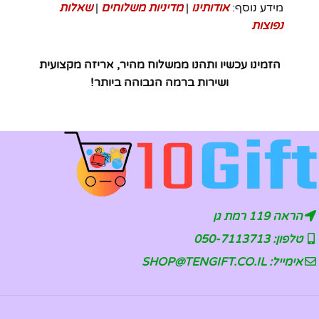
מידע נוסף:
אודותינו
|
מדיניות משלוחים
|
שאלות
נפוצות
הזמינו עכשיו ותהנו ממשלוח מהיר, אריזה מקצועית
ושירות ברמה הגבוהה ביותר!
הראה 119 רמת גן
טלפון: 050-7113713
אימייל: SHOP@TENGIFT.CO.IL