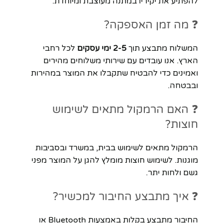
להפתיע את יקיריו במתנה מעוצבת ומיוחדת.
❓ מה זמן האספקה?
המשלוח מתבצע תוך
2-5 ימי עסקים
לכל רחבי
הארץ. אנו עובדים עם שירותי משלוחים מהירים
ואמינים כדי להבטיח שתקבלו את המוצר במהירות
ובבטחה.
❓ האם הרמקול מתאים לשימוש
חוצות?
הרמקול מתאים לשימוש בבית, במשרד ובסביבות
מוגנות. לשימוש חוצות מומלץ להגן על המוצר מפני
גשם ולחות יתר.
❓ איך מתבצע החיבור למכשיר?
החיבור מתבצע בקלות באמצעות Bluetooth או