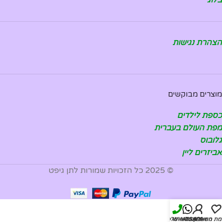
הצהרת נגישות
מוצרים מבוקשים
כספת לילדים
מפת העולם בעברית
גלובוס
אביזרים ליין
© 2025 כל הזכויות שמורות לתן גיפט
מת משאלות
החשבון שלי
WHATSAPP
להזמנה טלפונית