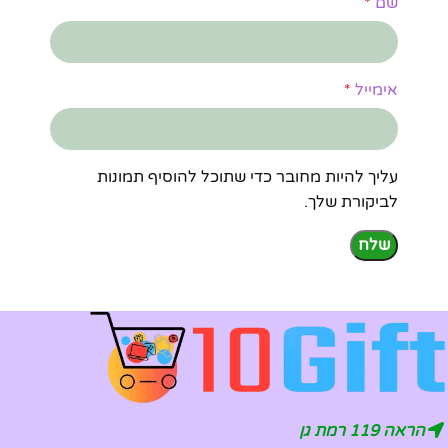
שם
*
אימייל
*
עליך להיות מחובר כדי שתוכל להוסיף תמונות
לביקורת שלך.
הראה 119 רמת גן