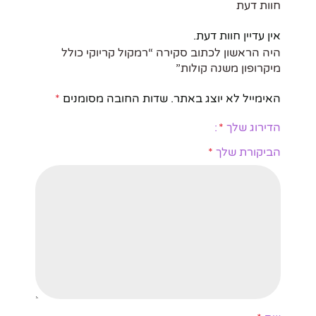
חוות דעת
אין עדיין חוות דעת.
היה הראשון לכתוב סקירה “רמקול קריוקי כולל
מיקרופון משנה קולות”
האימייל לא יוצג באתר.
שדות החובה מסומנים
*
הדירוג שלך
*
הביקורת שלך
*