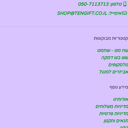
טלפון: 050-7113713
אימייל: SHOP@TENGIFT.CO.IL
קטגוריות מבוקשות
שח מט - שחמט
שש בש דמקה
טלסקופים
אביזרים למנגל
מידע נוסף
אודותינו
מדיניות משלוחים
מדיניות פרטיות
תנאים ותקנון
בלוג