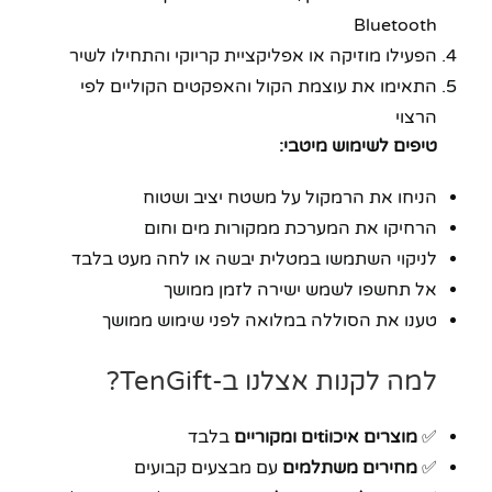
Bluetooth
הפעילו מוזיקה או אפליקציית קריוקי והתחילו לשיר
התאימו את עוצמת הקול והאפקטים הקוליים לפי
הרצוי
טיפים לשימוש מיטבי:
הניחו את הרמקול על משטח יציב ושטוח
הרחיקו את המערכת ממקורות מים וחום
לניקוי השתמשו במטלית יבשה או לחה מעט בלבד
אל תחשפו לשמש ישירה לזמן ממושך
טענו את הסוללה במלואה לפני שימוש ממושך
למה לקנות אצלנו ב-TenGift?
✅
מוצרים איכוtiים ומקוריים
בלבד
✅
מחירים משתלמים
עם מבצעים קבועים