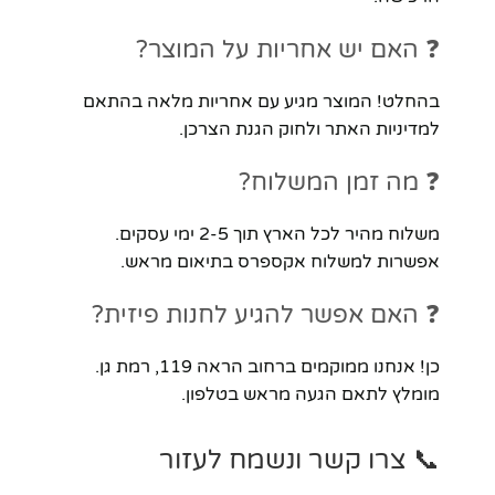
❓ האם יש אחריות על המוצר?
בהחלט! המוצר מגיע עם אחריות מלאה בהתאם
למדיניות האתר ולחוק הגנת הצרכן.
❓ מה זמן המשלוח?
משלוח מהיר לכל הארץ תוך 2-5 ימי עסקים.
אפשרות למשלוח אקספרס בתיאום מראש.
❓ האם אפשר להגיע לחנות פיזית?
כן! אנחנו ממוקמים ברחוב הראה 119, רמת גן.
מומלץ לתאם הגעה מראש בטלפון.
📞 צרו קשר ונשמח לעזור