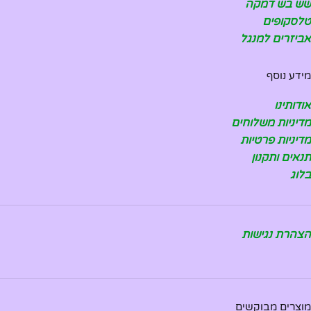
שש בש דמקה
טלסקופים
אביזרים למנגל
מידע נוסף
אודותינו
מדיניות משלוחים
מדיניות פרטיות
תנאים ותקנון
בלוג
הצהרת נגישות
מוצרים מבוקשים