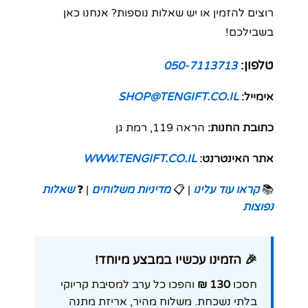
רוצים להזמין או יש שאלות נוספות? אנחנו כאן
בשבילכם!
טלפון:
050-7113713
אימייל:
SHOP@TENGIFT.CO.IL
כתובת החנות:
הראה 119, רמת גן
אתר האינטרנט:
WWW.TENGIFT.CO.IL
📚
קראו עוד עלינו
| 📋
מדיניות משלוחים
| ❓
שאלות
נפוצות
🎉 הזמינו עכשיו במבצע מיוחד!
חסכו
130 ₪
והפכו כל ערב למסיבת קריוקי
בלתי נשכחת. משלוח מהיר, אריזת מתנה