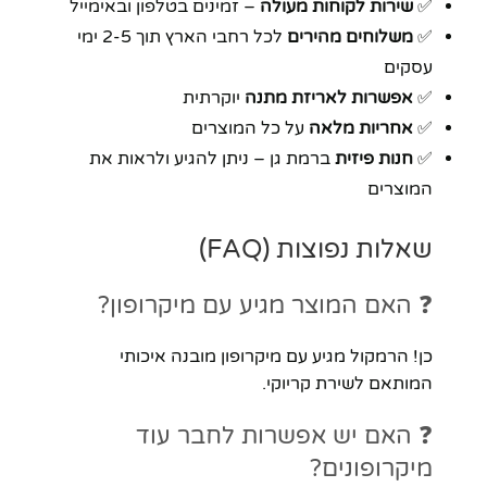
✅
שירות לקוחות מעולה
– זמינים בטלפון ובאימייל
✅
משלוחים מהירים
לכל רחבי הארץ תוך 2-5 ימי
עסקים
✅
אפשרות לאריזת מתנה
יוקרתית
✅
אחריות מלאה
על כל המוצרים
✅
חנות פיזית
ברמת גן – ניתן להגיע ולראות את
המוצרים
שאלות נפוצות (FAQ)
❓ האם המוצר מגיע עם מיקרופון?
כן! הרמקול מגיע עם מיקרופון מובנה איכותי
המותאם לשירת קריוקי.
❓ האם יש אפשרות לחבר עוד
מיקרופונים?