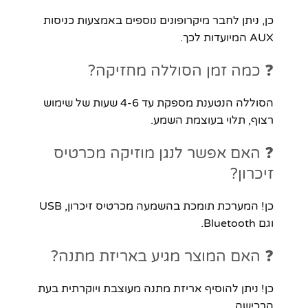
כן, ניתן לחבר מיקרופונים נוספים באמצעות כניסות
AUX המיועדות לכך.
❓ כמה זמן הסוללה מחזיקה?
הסוללה הנטענת מספקת עד 4-6 שעות של שימוש
רצוף, תלוי בעוצמת השמע.
❓ האם אפשר לנגן מוזיקה מכרטיס
זיכרון?
כן! המערכת תומכת בהשמעה מכרטיס זיכרון, USB
וגם Bluetooth.
❓ האם המוצר מגיע באריזת מתנה?
כן! ניתן להוסיף אריזת מתנה מעוצבת ויוקרתית בעת
הרכישה.