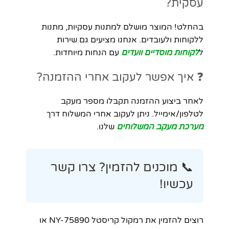
עסקית?
בהחלט! המוצר מושלם למתנות עסקיות, מתנות
ללקוחות ולעובדים. אנחנו מציעים גם שירות
ל
לקוחות מוסדיים וועדים
עם הנחות מיוחדות.
❓ איך אפשר לעקוב אחרי ההזמנה?
לאחר ביצוע ההזמנה תקבלו מספר מעקב
לטלפון/אימייל. ניתן לעקוב אחרי המשלוח דרך
מערכת מעקב המשלוחים
שלנו.
📞 מוכנים להזמין? צרו קשר
עכשיו!
רוצים להזמין את רמקול קריסטל NY-75890 או