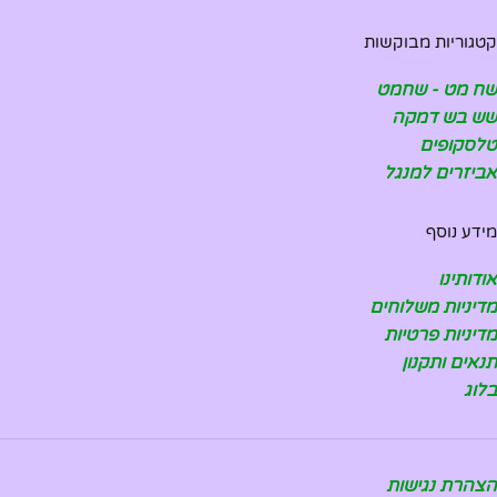
קטגוריות מבוקשות
שח מט - שחמט
שש בש דמקה
טלסקופים
אביזרים למנגל
מידע נוסף
אודותינו
מדיניות משלוחים
מדיניות פרטיות
תנאים ותקנון
בלוג
הצהרת נגישות