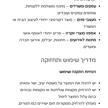
עסקים ומשרדים
– מתנה מושלמת ללקוחות,
שותפים עסקיים ועובדים
מעצבי פנים
– מוצר דקורטיבי ייחודי לעיצוב הבית או
המשרד
אספני מוצרי יוקרה
– פריט ייחודי לאוסף אישי
מתנות לאירועים
– חתונות, יובלים, אירועי חברה
ומועדים
מדריך שימוש ותחזוקה
הנחיות התקנה ושימוש:
יש להניח את המוצר על משטח יציב, ישר ומאוזן
יש להרחיק מקצוות שולחנות או מקומות גבוהים
בהם עלול המוצר ליפול
מומלץ להרחיק ממקורות חום ישירים כמו תנורים,