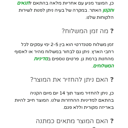
כן, המוצר מגיע עם אחריות מלאה בהתאם ל
תנאים
ותקנון
האתר. במקרה של בעיה ניתן לפנות לשירות
הלקוחות שלנו.
❓ מה זמן המשלוח?
זמן משלוח סטנדרטי הוא בין 2-5 ימי עסקים לכל
רחבי הארץ. ניתן גם לבחור במשלוח מהיר או לאסוף
מהחנות ברמת גן. פרטים נוספים ב
מדיניות
המשלוחים
.
❓ האם ניתן להחזיר את המוצר?
כן, ניתן להחזיר מוצר תוך 14 יום מיום הקניה
בהתאם למדיניות ההחזרות שלנו. המוצר חייב להיות
באריזה מקורית וללא פגם.
❓ האם המוצר מתאים כמתנה