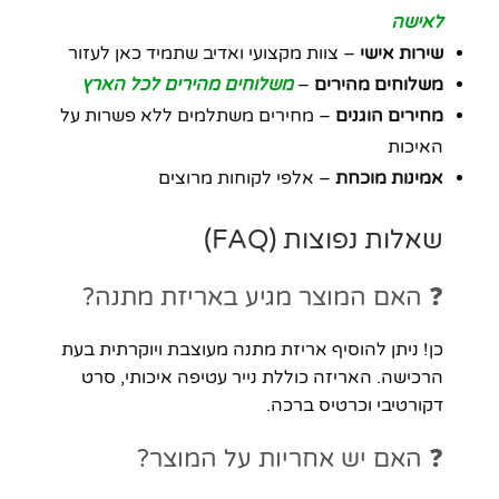
לאישה
שירות אישי
– צוות מקצועי ואדיב שתמיד כאן לעזור
משלוחים מהירים
–
משלוחים מהירים לכל הארץ
מחירים הוגנים
– מחירים משתלמים ללא פשרות על
האיכות
אמינות מוכחת
– אלפי לקוחות מרוצים
שאלות נפוצות (FAQ)
❓ האם המוצר מגיע באריזת מתנה?
כן! ניתן להוסיף אריזת מתנה מעוצבת ויוקרתית בעת
הרכישה. האריזה כוללת נייר עטיפה איכותי, סרט
דקורטיבי וכרטיס ברכה.
❓ האם יש אחריות על המוצר?