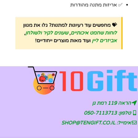
✅ אריזות מתנה מהודרות
💝 מחפשים עוד רעיונות למתנות? גלו את מגוון
לוחות שחמט איכותיים
,
שעונים לקיר ולשולחן
,
אביזרים ליין
ועוד מאות מוצרים ייחודיים!
הראה 119 רמת גן
טלפון: 050-7113713
אימייל: SHOP@TENGIFT.CO.IL