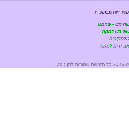
קטגוריות מבוקשות
שח מט - שחמט
שש בש דמקה
טלסקופים
אביזרים למנגל
© 2025 כל הזכויות שמורות לתן גיפט