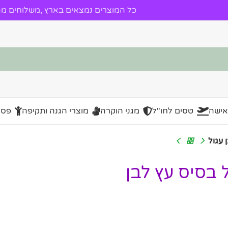
כל המוצרים נמצאים בארץ ,משלוחים מהי
אישה
טסים לחו"ל
מגני הוקרה
מוצרי הגנה ותקיפה
פסל
 שניות גדול בסיס עץ לבן