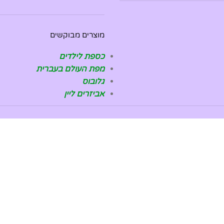
מוצרים מבוקשים
כספת לילדים
מפת העולם בעברית
גלובוס
אביזרים ליין