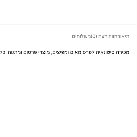
תיאור
חוות דעת (0)
משלוחים
מכירה סיטונאית לפרסומאים ומפיצים, מוצרי פרסום ומתנות, כל