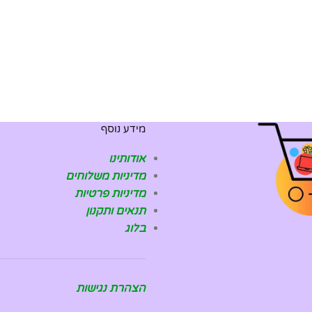
מידע נוסף
אודותינו
מדיניות משלוחים
מדיניות פרטיות
תנאים ותקנון
בלוג
הצהרת נגישות