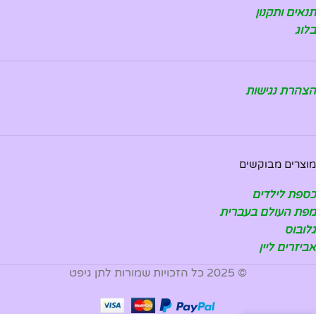
תנאים ותקנון
בלוג
הצהרת נגישות
מוצרים מבוקשים
כספת לילדים
מפת העולם בעברית
גלובוס
אביזרים ליין
© 2025 כל הזכויות שמורות לתן גיפט