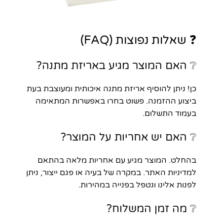
❓ שאלות נפוצות (FAQ)
❔ האם המוצר מגיע באריזת מתנה?
כן! ניתן להוסיף אריזת מתנה איכותית ומעוצבת בעת
ביצוע ההזמנה. פשוט בחרו באפשרות המתאימה
בעמוד התשלום.
❔ האם יש אחריות על המוצר?
בהחלט. המוצר מגיע עם אחריות מלאה בהתאם
למדיניות האתר. במקרה של בעיה או פגם ייצור, ניתן
לפנות אלינו ונטפל בפנייה במהירות.
❔ מה זמן המשלוח?