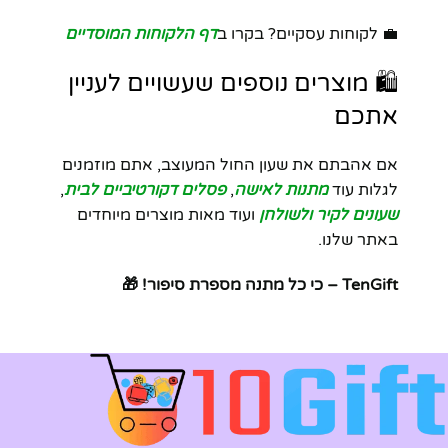
💼 לקוחות עסקיים? בקרו ב
דף הלקוחות המוסדיים
🛍️ מוצרים נוספים שעשויים לעניין
אתכם
אם אהבתם את שעון החול המעוצב, אתם מוזמנים
לגלות עוד
מתנות לאישה
,
פסלים דקורטיביים לבית
,
שעונים לקיר ולשולחן
ועוד מאות מוצרים מיוחדים
באתר שלנו.
TenGift – כי כל מתנה מספרת סיפור! 🎁