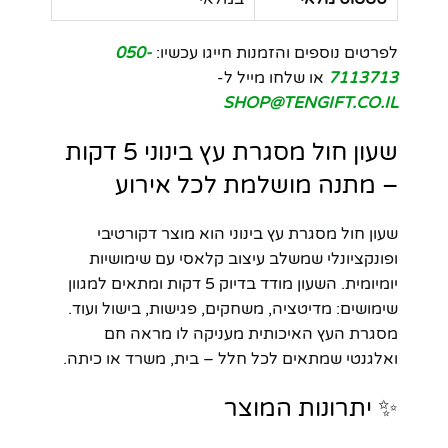
לפרטים נוספים והזמנות חייגו עכשיו:
050-
7113713
או שלחו מייל ל-
SHOP@TENGIFT.CO.IL
שעון חול מסגרת עץ בינוני 5 דקות
– מתנה מושלמת לכל אירוע
שעון חול מסגרת עץ בינוני הוא מוצר דקורטיבי
ופונקציונלי שמשלב עיצוב קלאסי עם שימושיות
יומיומית. השעון מודד בדיוק 5 דקות ומתאים למגוון
שימושים: מדיטציה, משחקים, פגישות, בישול ועוד.
מסגרת העץ האיכותית מעניקה לו מראה חם
ואלגנטי שמתאים לכל חלל – בית, משרד או כיתה.
✨ יתרונות המוצר