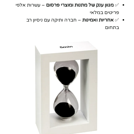
✅
מגוון ענק של מתנות ומוצרי פרסום
– עשרות אלפי
פריטים במלאי
✅
אחריות ואמינות
– חברה ותיקה עם ניסיון רב
בתחום