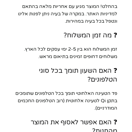
בהחלט! המוצר מגיע עם אחריות מלאה בהתאם
למדיניות האתר. במקרה של בעיה ניתן לפנות אלינו
ונטפל בכל בעיה במהירות.
❓ מה זמן המשלוח?
זמן המשלוח הוא בין 2-5 ימי עסקים לכל הארץ.
משלוחים דחופים זמינים בתיאום מראש.
❓ האם השעון תומך בכל סוגי
הטלפונים?
פד הטעינה האלחוטי תומך בכל הטלפונים שתומכים
בתקן Qi לטעינה אלחוטית (רוב הטלפונים החכמים
המודרניים).
❓ האם אפשר לאסוף את המוצר
מהחנות?