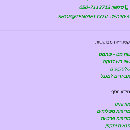
טלפון: 050-7113713
אימייל: SHOP@TENGIFT.CO.IL
קטגוריות מבוקשות
שח מט - שחמט
שש בש דמקה
טלסקופים
אביזרים למנגל
מידע נוסף
אודותינו
מדיניות משלוחים
מדיניות פרטיות
תנאים ותקנון