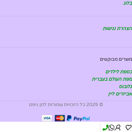
בלוג
הצהרת נגישות
מוצרים מבוקשים
כספת לילדים
מפת העולם בעברית
גלובוס
אביזרים ליין
© 2025 כל הזכויות שמורות לתן גיפט