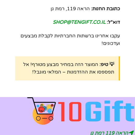
כתובת החנות:
הראה 119, רמת גן
דוא"ל:
SHOP@TENGIFT.CO.IL
עקבו אחרינו ברשתות החברתיות לקבלת מבצעים
ועדכונים!
💡 טיפ:
המוצר הזה במחיר מבצע מטורף! אל
תפספסו את ההזדמנות – המלאי מוגבל!
הראה 119 רמת גן