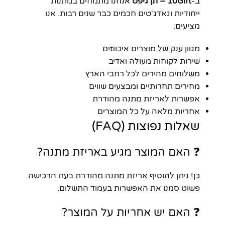
ב-
10Gift – תן גיפט
אנחנו מתמחים במתנות
ייחודיות וגאדג'טים חכמים כבר שנים רבות. אנו
מציעים:
מגוון ענק של מוצרים איכוtiים
שירות לקוחות מעולה ואדיב
משלוחים מהירים לכל רחבי הארץ
מחירים תחרותיים ומבצעים שווים
אפשרות לאריזת מתנה מהודרת
אחריות מלאה על כל המוצרים
שאלות נפוצות (FAQ)
❓ האם המוצר מגיע באריזת מתנה?
כן! ניתן להוסיף אריזת מתנה מהודרת בעת הרכישה.
פשוט סמנו את האפשרות בעמוד התשלום.
❓ האם יש אחריות על המוצר?