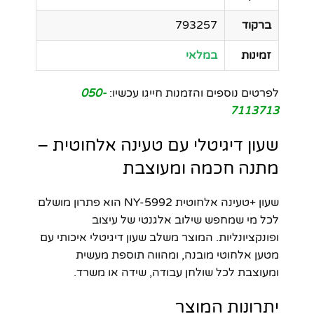
ברקוד
793257
זמינות
במלאי
לפרטים נוספים והזמנות חייגו עכשיו:
050-
7113713
שעון דיגיטלי עם טעינה אלחוטית –
מתנה חכמה ומעוצבת
שעון +טעינה אלחוטית NY-5992 הוא פתרון מושלם
לכל מי שמחפש שילוב אלגנטי של עיצוב
ופונקציונליות. המוצר משלב שעון דיגיטלי איכותי עם
מטען אלחוטי מובנה, ומהווה תוספת מעשית
ומעוצבת לכל שולחן עבודה, שידה או משרד.
יתרונות המוצר