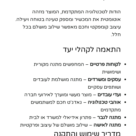
הודות לטכנולוגיה המתקדמת, המוצר מזהה
אוטומטית את המכשיר ומספק טעינה בטוחה ויעילה.
עיצוב קומפקטי וחכם מאפשר שילוב מושלם בכל
חלל.
התאמה לקהלי יעד
לקוחות פרטיים
– המחפשים מתנה מקורית
ושימושית
עסקים ומשרדים
– מתנה מושלמת לעובדים
ושותפים עסקיים
ועדי עובדים
– מוצר מעשי ומוערך לאירועי חברה
אוהבי טכנולוגיה
– גאדג'ט חכם למשתמשים
מתקדמים
מתנה לגבר
– פתרון אידיאלי למשרד או לבית
מתנה לאישה
– שילוב מושלם של עיצוב ופרקטיות
מדריך שימוש והתקנה