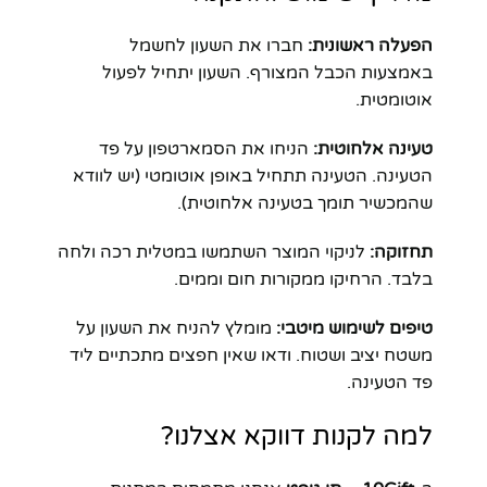
הפעלה ראשונית:
חברו את השעון לחשמל
באמצעות הכבל המצורף. השעון יתחיל לפעול
אוטומטית.
טעינה אלחוטית:
הניחו את הסמארטפון על פד
הטעינה. הטעינה תתחיל באופן אוטומטי (יש לוודא
שהמכשיר תומך בטעינה אלחוטית).
תחזוקה:
לניקוי המוצר השתמשו במטלית רכה ולחה
בלבד. הרחיקו ממקורות חום וממים.
טיפים לשימוש מיטבי:
מומלץ להניח את השעון על
משטח יציב ושטוח. ודאו שאין חפצים מתכתיים ליד
פד הטעינה.
למה לקנות דווקא אצלנו?