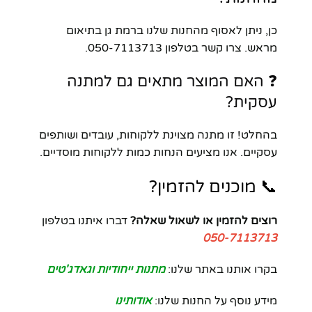
כן, ניתן לאסוף מהחנות שלנו ברמת גן בתיאום
מראש. צרו קשר בטלפון 050-7113713.
❓ האם המוצר מתאים גם למתנה
עסקית?
בהחלט! זו מתנה מצוינת ללקוחות, עובדים ושותפים
עסקיים. אנו מציעים הנחות כמות ללקוחות מוסדיים.
📞 מוכנים להזמין?
רוצים להזמין או לשאול שאלה?
דברו איתנו בטלפון
050-7113713
בקרו אותנו באתר שלנו:
מתנות ייחודיות וגאדג'טים
מידע נוסף על החנות שלנו:
אודותינו