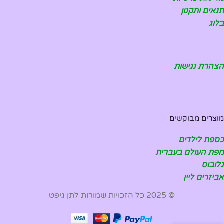
תנאים ותקנון
בלוג
הצהרת נגישות
מוצרים מבוקשים
כספת לילדים
מפת העולם בעברית
גלובוס
אביזרים ליין
© 2025 כל הזכויות שמורות לתן גיפט