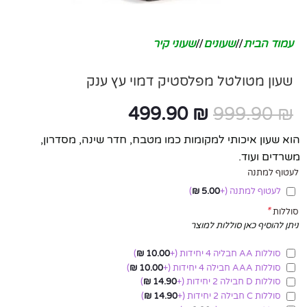
עמוד הבית
/
שעונים
/
שעוני קיר
שעון מטולטל מפלסטיק דמוי עץ ענק
499.90
₪
999.90
₪
הוא שעון איכותי למקומות כמו מטבח, חדר שינה, מסדרון,
משרדים ועוד.
לעטוף למתנה
לעטוף למתנה
(+
5.00
₪
)
*
סוללות
ניתן להוסיף כאן סוללות למוצר
סוללות AA חבליה 4 יחידות
(+
10.00
₪
)
סוללות AAA חבילה 4 יחידות
(+
10.00
₪
)
סוללות D חבילה 2 יחידות
(+
14.90
₪
)
סוללות C חבילה 2 יחידות
(+
14.90
₪
)