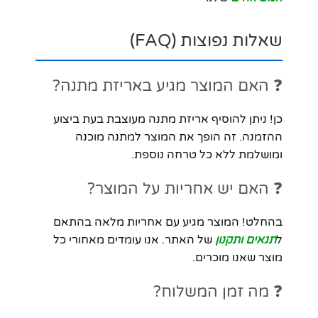
שאלות נפוצות (FAQ)
❓ האם המוצר מגיע באריזת מתנה?
כן! ניתן להוסיף אריזת מתנה מעוצבת בעת ביצוע
ההזמנה. זה הופך את המוצר למתנה מוכנה
ומושלמת ללא כל טרחה נוספת.
❓ האם יש אחריות על המוצר?
בהחלט! המוצר מגיע עם אחריות מלאה בהתאם
ל
תנאים ותקנון
של האתר. אנו עומדים מאחורי כל
מוצר שאנו מוכרים.
❓ מה זמן המשלוח?