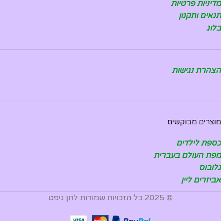
מדיניות פרטיות
תנאים ותקנון
בלוג
הצהרת נגישות
מוצרים מבוקשים
כספת לילדים
מפת העולם בעברית
גלובוס
אביזרים ליין
© 2025 כל הזכויות שמורות לתן גיפט