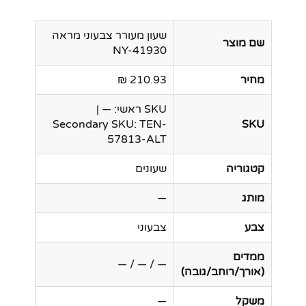
שעון מעורר צבעוני מראה
שם מוצר
NY-41930
מחיר
210.93 ₪
SKU ראשי: — |
Secondary SKU: TEN-
SKU
57813-ALT
קטגוריה
שעונים
מותג
—
צבע
צבעוני
ממדים
— / — / —
(אורך/רוחב/גובה)
משקל
—