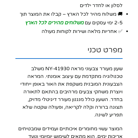
לסלון או לחדר ילדים
🚚 משלוח מהיר לכל הארץ – קבלו את המוצר תוך
2-5 ימי עסקים עם
משלוחים מהירים לכל הארץ
✅ אחריות מלאה ושירות לקוחות מעולה
מפרט טכני
שעון מעורר צבעוני מראה NY-41930 משלב
טכנולוגיה מתקדמת עם עיצוב אומנתי. המראה
הצבעונית המובנית משקפת את האור באופן ייחודי
ויוצרת משחקי צבעים מרהיבים בהתאם לתאורה
בחדר. השעון כולל מנגנון מעורר דיגיטלי מדויק,
תצוגה ברורה וקלה לקריאה, ופעולה שקטה שלא
תפריע לשינה.
המוצר עשוי מחומרים איכותיים ועמידים שמבטיחים
אריכות ימים. הוא מתאים לשימוש יומיומי ונועד