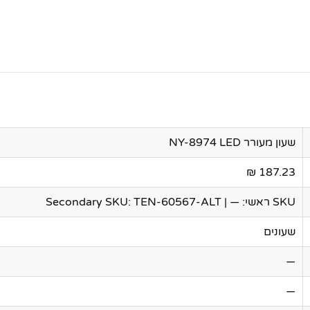
שעון מעורר NY-8974 LED
187.23 ₪
SKU ראשי: — | Secondary SKU: TEN-60567-ALT
שעונים
—
—