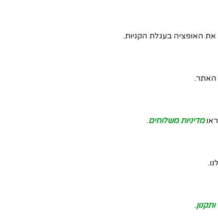
 את האופציה בעגלת הקניות.
אתר.
מדיניות משלוחים
.
ו.
ותקנון
.