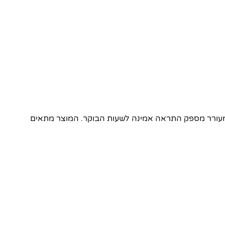
 השעה, והמעורר מספק התראה אמינה לשעות הבוקר. המוצר מתאים