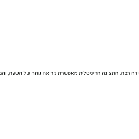
איכותיים ומעוצב בקפידה רבה. התצוגה הדיגיטלית מאפשרת קריאה נוחה של