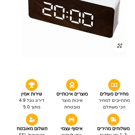
לחץ להגדלה
מחירים מעולים
מוצרים איכותיים
שירות אמין
מתחייבים למחיר
איכות מוצר
דירוג גוגל 4.9
הכי משתלם
מובטחת
מתוך 5.0
משלוחים מהירים
איסוף עצמי
תשלום מאובטח