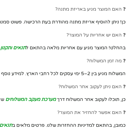
❓ האם המוצר מגיע באריזת מתנה?
כן! ניתן להוסיף אריזת מתנה מהודרת בעת הרכישה. פשוט סמנו
❓ האם יש אחריות על המוצר?
בהחלט! המוצר מגיע עם אחריות מלאה בהתאם ל
תנאים ותקנון
ה
❓ מה זמן המשלוח?
המשלוח מגיע בין 2–5 ימי עסקים לכל רחבי הארץ. למידע נוסף ראו
❓ האם ניתן לעקוב אחר המשלוח?
כן, תוכלו לעקוב אחר המשלוח דרך
מערכת מעקב המשלוחים
שלנ
❓ האם אפשר להחזיר את המוצר?
כמובן, בהתאם למדיניות ההחזרות שלנו. פרטים מלאים ב
תנאים 