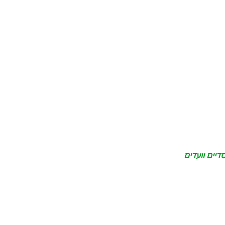
דיים וועדים