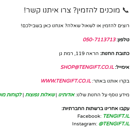
📞 מוכנים להזמין? צרו איתנו קשר!
רוצים להזמין או לשאול שאלה? אנחנו כאן בשבילכם!
טלפון:
050-7113713
כתובת החנות:
הראה 119, רמת גן
אימייל:
SHOP@TENGIFT.CO.IL
בקרו אותנו באתר:
WWW.TENGIFT.CO.IL
מידע נוסף על החנות שלנו:
אודותינו
|
שאלות נפוצות
|
לקוחות מוס
עקבו אחרינו ברשתות החברתיות:
Facebook:
TENGIFT.IL
Instagram:
@TENGIFT.IL