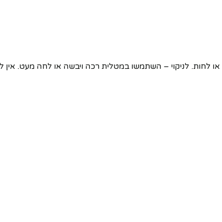
או לחות. לניקוי – השתמשו במטלית רכה ויבשה או לחה מעט. אין ל