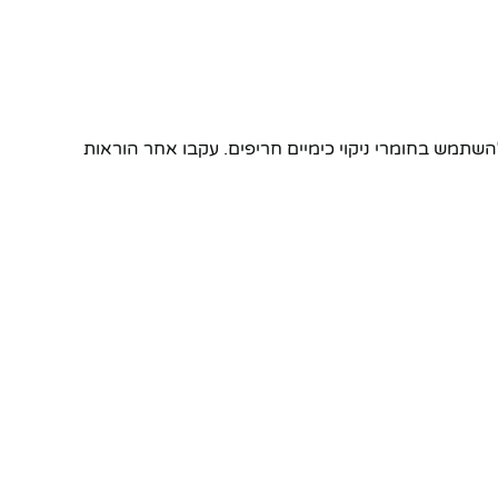
השתמש בחומרי ניקוי כימיים חריפים. עקבו אחר הוראות