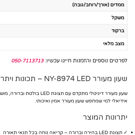
ממדים (אורך/רוחב/גובה)
משקל
ברקוד
מצב מלאי
לפרטים נוספים והזמנות חייגו עכשיו:
050-7113713
שעון מעורר NY-8974 LED – תכונות ויתרונות
שעון מעורר דיגיטלי מתקד
אידיאלי למי שמחפש שעון מעורר אמין ואיכותי.
יתרונות המוצר
✓ תצוגת LED בהירה וברורה – קריאה נוחה בכל תנאי תאורה