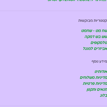
קטגוריות מבוקשות
שח מט - שחמט
שש בש דמקה
טלסקופים
אביזרים למנגל
מידע נוסף
אודותינו
מדיניות משלוחים
מדיניות פרטיות
תנאים ותקנון
בלוג