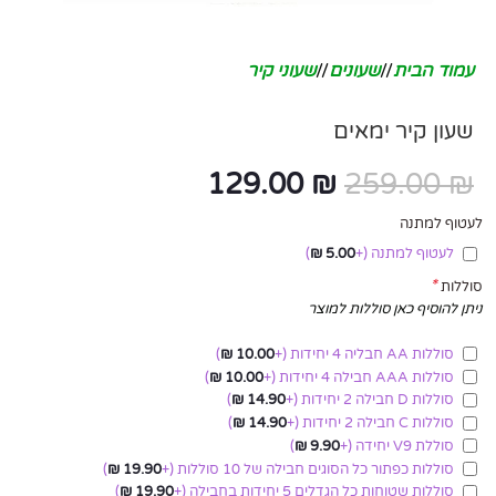
עמוד הבית
/
שעונים
/
שעוני קיר
שעון קיר ימאים
129.00
₪
259.00
₪
לעטוף למתנה
לעטוף למתנה
(+
5.00
₪
)
*
סוללות
ניתן להוסיף כאן סוללות למוצר
סוללות AA חבליה 4 יחידות
(+
10.00
₪
)
סוללות AAA חבילה 4 יחידות
(+
10.00
₪
)
סוללות D חבילה 2 יחידות
(+
14.90
₪
)
סוללות C חבילה 2 יחידות
(+
14.90
₪
)
סוללת V9 יחידה
(+
9.90
₪
)
סוללות כפתור כל הסוגים חבילה של 10 סוללות
(+
19.90
₪
)
סוללות שטוחות כל הגדלים 5 יחידות בחבילה
(+
19.90
₪
)