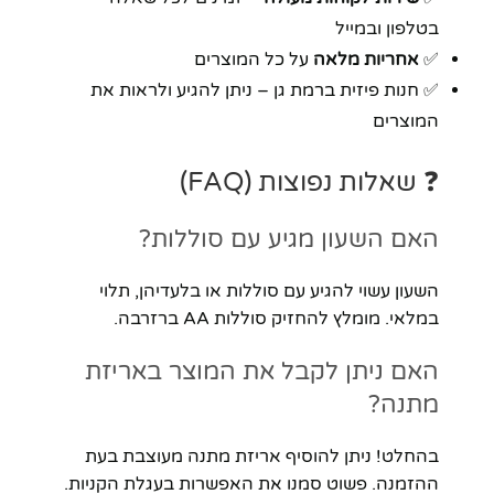
בטלפון ובמייל
✅
אחריות מלאה
על כל המוצרים
✅ חנות פיזית ברמת גן – ניתן להגיע ולראות את
המוצרים
❓ שאלות נפוצות (FAQ)
האם השעון מגיע עם סוללות?
השעון עשוי להגיע עם סוללות או בלעדיהן, תלוי
במלאי. מומלץ להחזיק סוללות AA ברזרבה.
האם ניתן לקבל את המוצר באריזת
מתנה?
בהחלט! ניתן להוסיף אריזת מתנה מעוצבת בעת
ההזמנה. פשוט סמנו את האפשרות בעגלת הקניות.