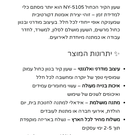
שעון הקיר הכחול NY-5105 הוא יותר מסתם כלי
למדידת זמן – זוהי יצירת אומנות דקורטיבית
שמעניקה אופי ייחודי לכל חלל. בעיצוב מודרני ובגוון
כחול מרשים, השעון מושלם לסלון, למשרד, לחדר
עבודה או כמתנה מיוחדת לאירועים.
✨ יתרונות המוצר
עיצוב מודרני ואלגנטי
– שעון קיר בגוון כחול עמוק
שמוסיף נופך של יוקרה ומחשבה לכל חלל
איכות בנייה מעולה
– עשוי מחומרים עמידים
ואיכוtiים לשנים של שימוש
מתנה מושלמת
– אידאלי למתנה לחנוכת בית, יום
הולדת, אירועי חברה או מתנות לעובדים
משלוח מהיר לכל הארץ
– נשלח באריזה מוקפדת
תוך 2-5 ימי עסקים