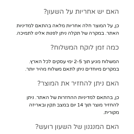
האם יש אחריות על השעון?
כן, על המוצר חלה אחריות מלאה בהתאם למדיניות
האתר. במקרה של תקלה ניתן לפנות אלינו לתמיכה.
כמה זמן לוקח המשלוח?
המשלוח מגיע תוך 2-5 ימי עסקים לכל הארץ.
במקרים מיוחדים ניתן לתאם משלוח מהיר יותר.
האם ניתן להחזיר את המוצר?
כן, בהתאם למדיניות ההחזרות של האתר. ניתן
להחזיר מוצר תוך 14 יום במצב תקין ובאריזה
מקורית.
האם המנגנון של השעון רועש?