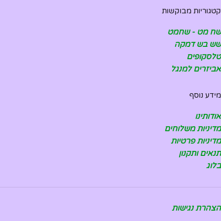
קטגוריות מבוקשות
שח מט - שחמט
שש בש דמקה
טלסקופים
אביזרים למנגל
מידע נוסף
אודותינו
מדיניות משלוחים
מדיניות פרטיות
תנאים ותקנון
בלוג
הצהרת נגישות