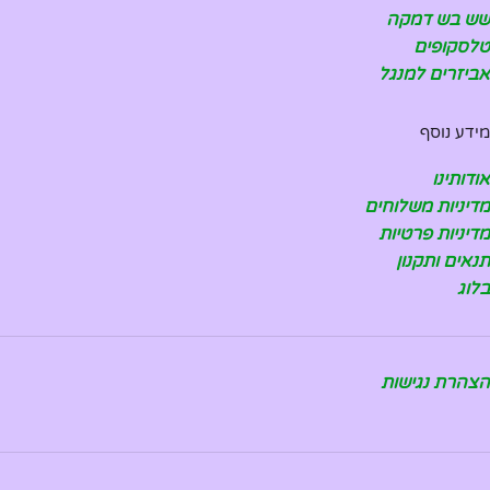
שש בש דמקה
טלסקופים
אביזרים למנגל
מידע נוסף
אודותינו
מדיניות משלוחים
מדיניות פרטיות
תנאים ותקנון
בלוג
הצהרת נגישות