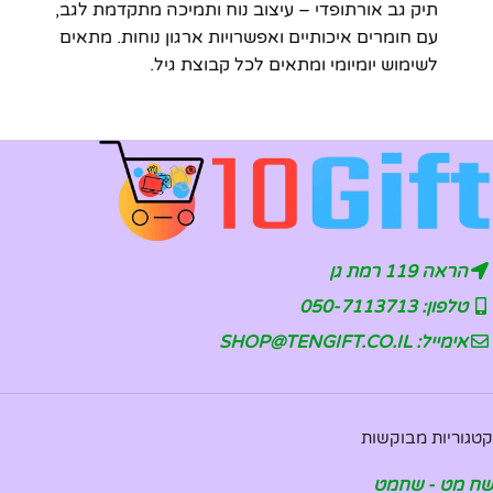
תיק גב אורתופדי – עיצוב נוח ותמיכה מתקדמת לגב,
עם חומרים איכותיים ואפשרויות ארגון נוחות. מתאים
לשימוש יומיומי ומתאים לכל קבוצת גיל.
הראה 119 רמת גן
טלפון: 050-7113713
אימייל: SHOP@TENGIFT.CO.IL
קטגוריות מבוקשות
שח מט - שחמט