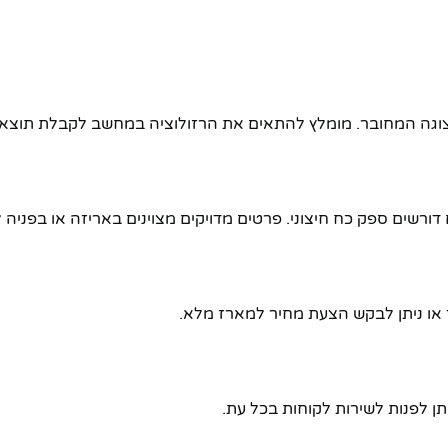
תצוגה המחובר. מומלץ להתאים את הרזולוציה במחשב לקבלת תוצאו