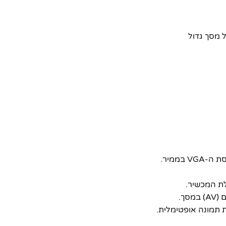
ל מסך גדול
ך.
 תמונה אופטימלית.