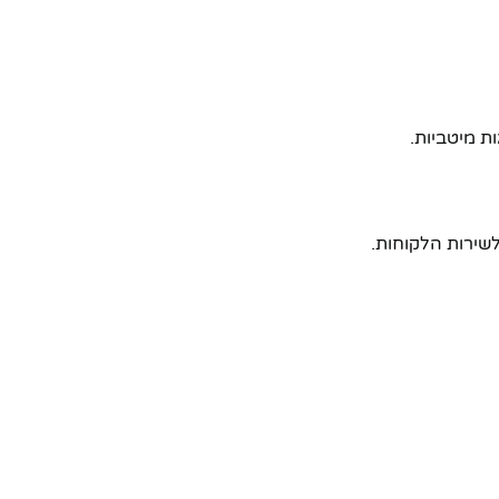
ת מיטביות.