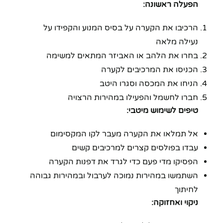
הפעלה ראשונה:
הרכיבו את הקערה על בסיס המנוע והקפידו על
נעילה מלאה
בחרו את הלהב או האביזר המתאים למשימה
הכניסו את המרכיבים לקערה
הניחו את המכסה וסגרו היטב
חברו לחשמל והפעילו במהירות הרצויה
טיפים לשימוש מיטבי:
אל תמלאו את הקערה מעבר לקו המקסימום
עבדו בפולסים קצרים למרכיבים קשים
הפסיקו מדי פעם כדי לגרד את דפנות הקערה
השתמשו במהירות נמוכה לערבול ובמהירות גבוהה
לחיתוך
ניקוי ואחזוקה: