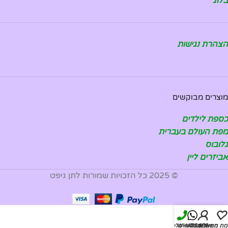
בלוג
הצהרת נגישות
מוצרים מבוקשים
כספת לילדים
מפת העולם בעברית
גלובוס
אביזרים ליין
© 2025 כל הזכויות שמורות לתן גיפט
מת משאלות
החשבון שלי
WHATSAPP
להזמנה טלפונית