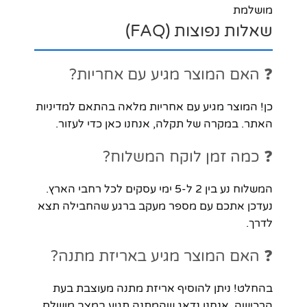
מושלמת
שאלות נפוצות (FAQ)
❓ האם המוצר מגיע עם אחריות?
כן! המוצר מגיע עם אחריות מלאה בהתאם למדיניות
האתר. במקרה של תקלה, אנחנו כאן כדי לעזור.
❓ כמה זמן לוקח המשלוח?
המשלוח נע בין 2 ל-5 ימי עסקים לכל רחבי הארץ.
נעדכן אתכם עם מספר מעקב ברגע שהחבילה תצא
לדרך.
❓ האם המוצר מגיע באריזת מתנה?
בהחלט! ניתן להוסיף אריזת מתנה מעוצבת בעת
הרכישה. אנחנו נדאג שהמתנה תגיע במצב מושלם.