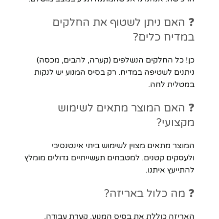
❓ האם ניתן לשטוף את החלקים
במדיח כלים?
כן! כל החלקים הנשלפים (קערה, להבים, מכסה)
ניתנים לשטיפה במדיח. רק בסיס המנוע יש לנקות
במטלית לחה.
❓ האם המוצר מתאים לשימוש
מקצועי?
המוצר מתאים מצוין לשימוש ביתי אינטנסיבי
ולעסקים קטנים. למטבחים תעשייתיים גדולים מומלץ
להתייעץ איתנו.
❓ מה כלול באריזה?
האריזה כוללת את בסיס המנוע, קערת עבודה,