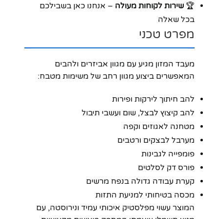
🏆
שירות לקוחות מעולה
– אנחנו כאן בשבילכם
בכל שאלה
מפרט טכני
מעבד המזון מגיע עם מגוון אביזרים ולהבים
המאפשרים ביצוע מגוון רחב של משימות מטבח:
להב חיתוך לירקות ופירות
להב קיצוץ לבצל, שום ועשבי תיבול
מטחנה לאגוזים וקפה
מערבל לבצקים ורטבים
פומפייה לגבינות
פורס דק לסלטים
קערת עבודה גדולה בנפח מרשים
מכסה בטיחותי למניעת התזות
המוצר עשוי מפלסטיק איכותי עמיד ונירוסטה, עם