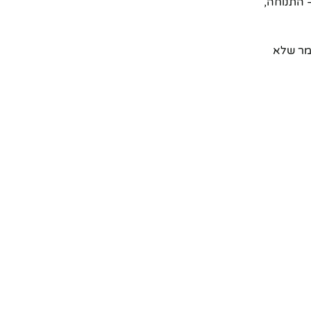
 התנוחה,
ומר שלא