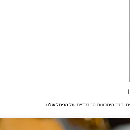
. הנה היתרונות המרכזיים של הפסל שלנו: