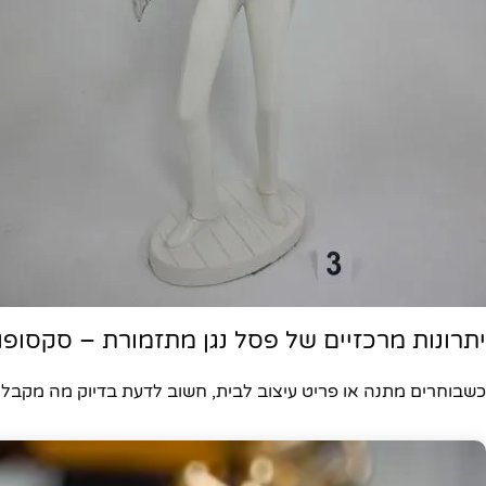
יתרונות מרכזיים של פסל נגן מתזמורת – סקסופון
כשבוחרים מתנה או פריט עיצוב לבית, חשוב לדעת בדיוק מה מקבלים