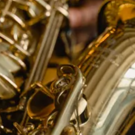
יוטיוב