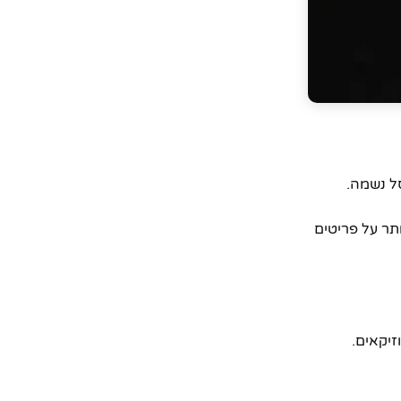
ל נשמה.
תר על פריטים
זיקאים.