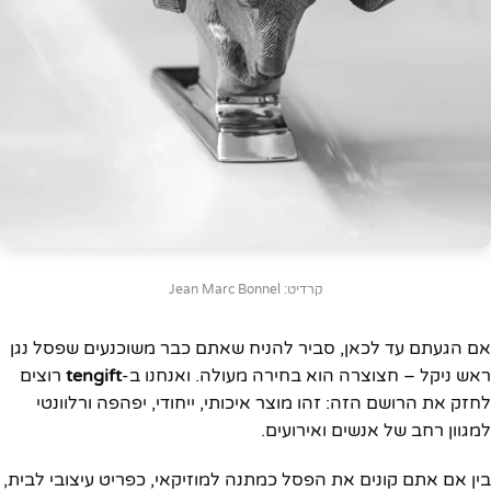
קרדיט: Jean Marc Bonnel
אם הגעתם עד לכאן, סביר להניח שאתם כבר משוכנעים שפסל נגן
ראש ניקל – חצוצרה הוא בחירה מעולה. ואנחנו ב-
tengift
רוצים
לחזק את הרושם הזה: זהו מוצר איכותי, ייחודי, יפהפה ורלוונטי
למגוון רחב של אנשים ואירועים.
בין אם אתם קונים את הפסל כמתנה למוזיקאי, כפריט עיצובי לבית,