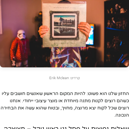
קרדיט: Erik Mclean
החזון שלנו הוא פשוט: להיות המקום הראשון שאנשים חושבים עליו
כשהם רוצים לקנות מתנה מיוחדת או מוצר עיצובי ייחודי. אנחנו
רוצים שכל לקוח יצא מרוצה, מחויך, ובטוח שהוא עשה את הבחירה
הנכונה.