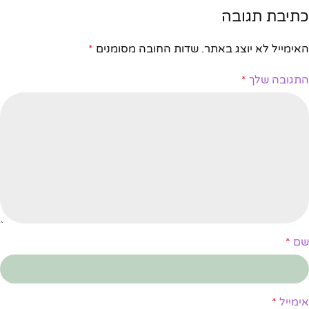
כתיבת תגובה
האימייל לא יוצג באתר.
שדות החובה מסומנים
*
התגובה שלך
*
שם
*
אימייל
*