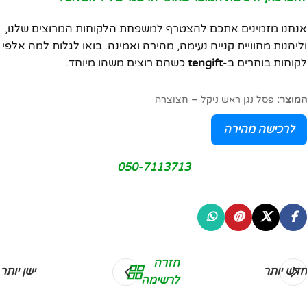
אנחנו מזמינים אתכם להצטרף למשפחת הלקוחות המרוצים שלנו,
וליהנות מחוויית קנייה נעימה, מהירה ואמינה. בואו לגלות למה אלפי
לקוחות בוחרים ב-
tengift
כשהם רוצים משהו מיוחד.
המוצר:
פסל נגן ראש ניקל – חצוצרה
לרכישה מהירה
050-7113713
חזרה
חדש יותר
ישן יותר
לרשימה