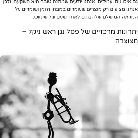
גם איכוtiים ועמידים. אנחנו יודעים שמתנה טובה היא השקעה, ולכן
אנחנו מציעים רק מוצרים שעומדים במבחן הזמן ושומרים על
המראה המושלם שלהם גם לאחר שנים של שימוש.
יתרונות מרכזיים של פסל נגן ראש ניקל –
חצוצרה