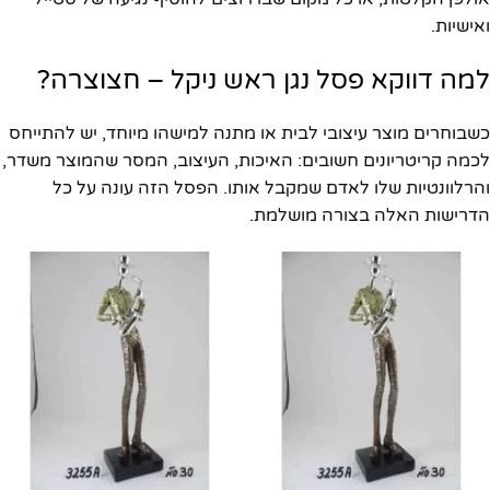
ואישיות.
למה דווקא פסל נגן ראש ניקל – חצוצרה?
כשבוחרים מוצר עיצובי לבית או מתנה למישהו מיוחד, יש להתייחס
לכמה קריטריונים חשובים: האיכות, העיצוב, המסר שהמוצר משדר,
והרלוונטיות שלו לאדם שמקבל אותו. הפסל הזה עונה על כל
הדרישות האלה בצורה מושלמת.