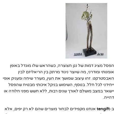
הפסל מציג דמות של נגן חצוצרה, כשהראש שלו מוגדל באופן
אומנותי ומודרני, מה שיוצר ניגוד מרתק בין הריאליזם לבין
האבסטרקט. זהו עיצוב שמושך את העין, מעורר שיחה ומעניק אופי
ייחידני לכל חלל. בנוסף, השימוש בניקל איכותי מבטיח שהפסל
יישאר במצב מושלם לאורך שנים רבות, ללא חשש מפני חלודה או
דהייה.
ב-
tengift
אנחנו מקפידים לבחור מוצרים שהם לא רק יפים, אלא