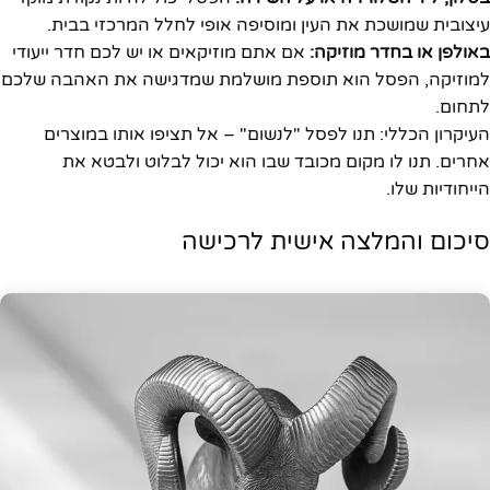
עיצובית שמושכת את העין ומוסיפה אופי לחלל המרכזי בבית.
באולפן או בחדר מוזיקה:
אם אתם מוזיקאים או יש לכם חדר ייעודי
למוזיקה, הפסל הוא תוספת מושלמת שמדגישה את האהבה שלכם
לתחום.
העיקרון הכללי: תנו לפסל "לנשום" – אל תציפו אותו במוצרים
אחרים. תנו לו מקום מכובד שבו הוא יכול לבלוט ולבטא את
הייחודיות שלו.
סיכום והמלצה אישית לרכישה