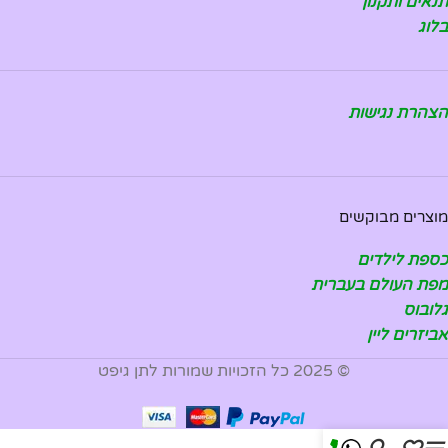
תנאים ותקנון
בלוג
הצהרת נגישות
מוצרים מבוקשים
כספת לילדים
מפת העולם בעברית
גלובוס
אביזרים ליין
© 2025 כל הזכויות שמורות לתן גיפט