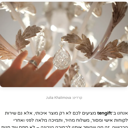
קרדיט: Julia Khalimova
אנחנו ב־
tengift
מציעים לכם לא רק מוצר איכותי, אלא גם שירות
לקוחות אישי ומסור, משלוח מהיר, ותמיכה מלאה לפני ואחרי
הרכישה. זה מה שהופך אותנו לבחירה הנכונה – לא סתם עוד חנות