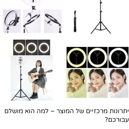
יתרונות מרכזיים של המוצר – למה הוא מושלם
עבורכם?