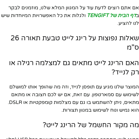
אם אתם רוצים לדעת עוד על המגוון המלא שלנו, מוזמנים לבקר
ב
דף הבית של TENGIFT
ולגלות את כל האפשרויות המיוחדות שיש
לנו להציע.
שאלות נפוצות על רינג לייט טבעת תאורה 26
ס"מ
האם הרינג לייט מתאים גם למצלמה רגילה או
רק לנייד?
המוצר שלנו מגיע עם תופסן לנייד, וזה מה שהופך אותו למושלם
לשימוש עם סמארטפון. עם זאת, אם יש לכם חצובה או מתאם
מתאים, ניתן להשתמש בו גם עם מצלמות קומפקטיות או DSLR.
הוא גמיש ונוח לשימוש במגוון תצורות.
מה מקור החשמל של הרינג לייט?