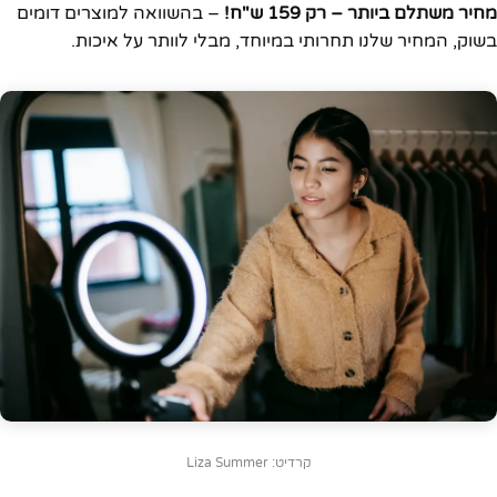
מחיר משתלם ביותר – רק 159 ש"ח!
– בהשוואה למוצרים דומים
בשוק, המחיר שלנו תחרותי במיוחד, מבלי לוותר על איכות.
קרדיט: Liza Summer